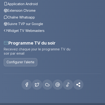
Application Android
Extension Chrome
Chaîne Whatsapp
Suivre TVP sur Google
Widget TV Webmasters
Programme TV du soir
Recevez chaque jour le programme TV du
soir par email
Configurer l’alerte