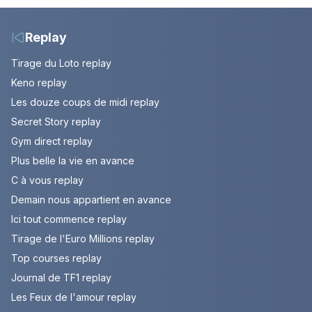
Replay
Tirage du Loto replay
Keno replay
Les douze coups de midi replay
Secret Story replay
Gym direct replay
Plus belle la vie en avance
C à vous replay
Demain nous appartient en avance
Ici tout commence replay
Tirage de l'Euro Millions replay
Top courses replay
Journal de TF1 replay
Les Feux de l'amour replay