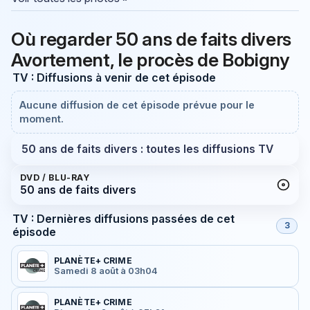
Où regarder 50 ans de faits divers
Avortement, le procès de Bobigny
TV : Diffusions à venir de cet épisode
Aucune diffusion de cet épisode prévue pour le
moment.
50 ans de faits divers : toutes les diffusions TV
DVD / BLU-RAY
50 ans de faits divers
TV : Dernières diffusions passées de cet
3
épisode
PLANÈTE+ CRIME
Samedi 8 août à 03h04
PLANÈTE+ CRIME