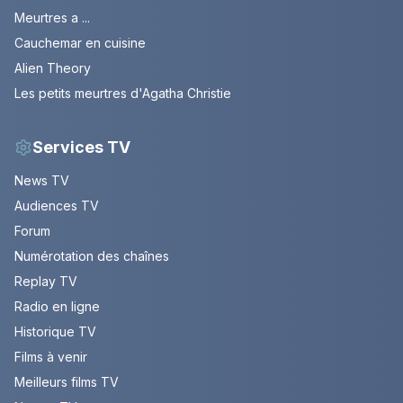
Meurtres a ...
Cauchemar en cuisine
Alien Theory
Les petits meurtres d'Agatha Christie
Services TV
News TV
Audiences TV
Forum
Numérotation des chaînes
Replay TV
Radio en ligne
Historique TV
Films à venir
Meilleurs films TV