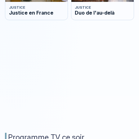
JUSTICE
JUSTICE
Justice en France
Duo de l'au-delà
Programme TV ce soir