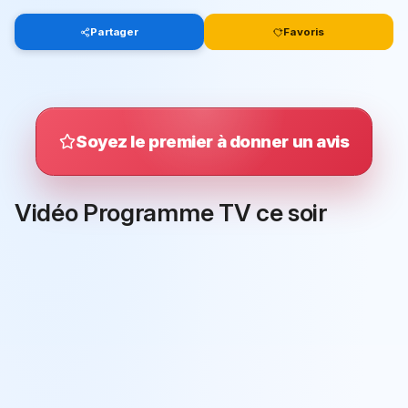
Partager
Favoris
Soyez le premier à donner un avis
Vidéo Programme TV ce soir