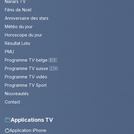
Nanars TV
Films de Noël
Anniversaire des stars
Météo du jour
Horoscope du jour
Résultat Loto
PMU
Programme TV belge 🇧🇪
Programme TV suisse 🇨🇭
Programme TV vidéo
Programme TV Sport
Nouveautés
Contact
Applications TV
Application iPhone