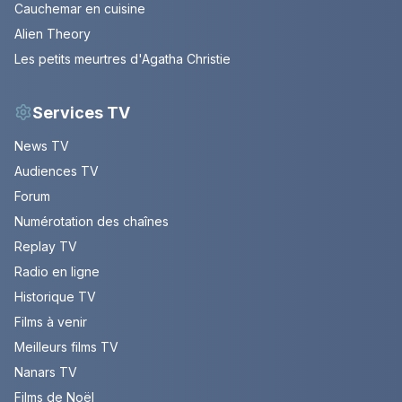
Cauchemar en cuisine
Alien Theory
Les petits meurtres d'Agatha Christie
Services TV
News TV
Audiences TV
Forum
Numérotation des chaînes
Replay TV
Radio en ligne
Historique TV
Films à venir
Meilleurs films TV
Nanars TV
Films de Noël