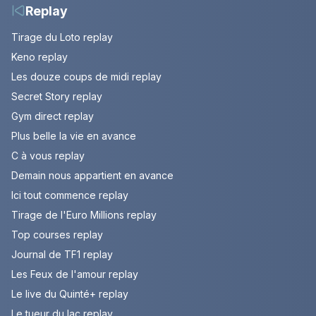
Replay
Tirage du Loto replay
Keno replay
Les douze coups de midi replay
Secret Story replay
Gym direct replay
Plus belle la vie en avance
C à vous replay
Demain nous appartient en avance
Ici tout commence replay
Tirage de l'Euro Millions replay
Top courses replay
Journal de TF1 replay
Les Feux de l'amour replay
Le live du Quinté+ replay
Le tueur du lac replay