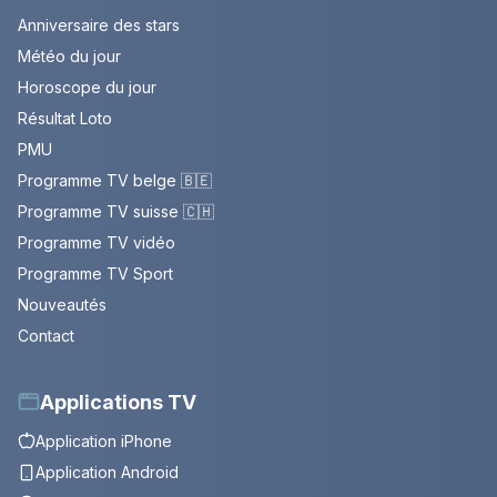
Anniversaire des stars
Météo du jour
Horoscope du jour
Résultat Loto
PMU
Programme TV belge 🇧🇪
Programme TV suisse 🇨🇭
Programme TV vidéo
Programme TV Sport
Nouveautés
Contact
Applications TV
Application iPhone
Application Android