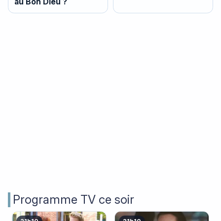
au Bon Dieu ?
Programme TV ce soir