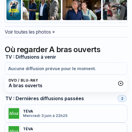
Voir toutes les photos »
Où regarder A bras ouverts
TV : Diffusions à venir
Aucune diffusion prévue pour le moment.
DVD / BLU-RAY
A bras ouverts
TV : Dernières diffusions passées
2
TÉVA
Mercredi 3 juin à 22h25
TÉVA