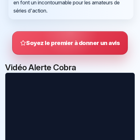
en font un incontournable pour les amateurs de
séries d'action.
Soyez le premier à donner un avis
Vidéo Alerte Cobra