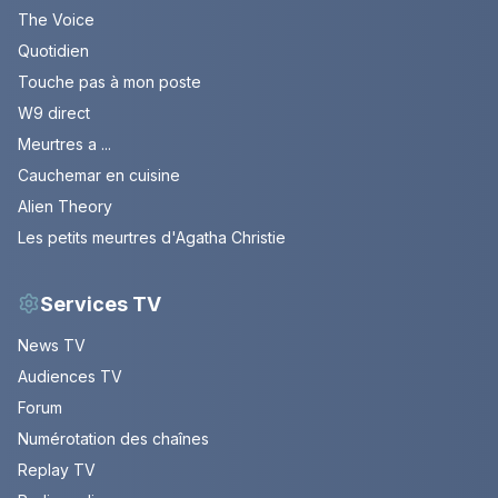
The Voice
Quotidien
Touche pas à mon poste
W9 direct
Meurtres a ...
Cauchemar en cuisine
Alien Theory
Les petits meurtres d'Agatha Christie
Services TV
News TV
Audiences TV
Forum
Numérotation des chaînes
Replay TV