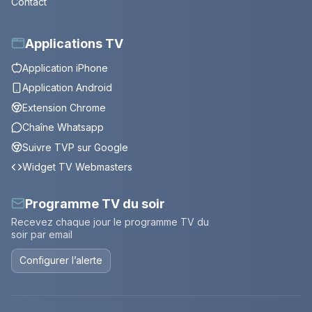
Contact
Applications TV
Application iPhone
Application Android
Extension Chrome
Chaîne Whatsapp
Suivre TVP sur Google
Widget TV Webmasters
Programme TV du soir
Recevez chaque jour le programme TV du
soir par email
Configurer l’alerte