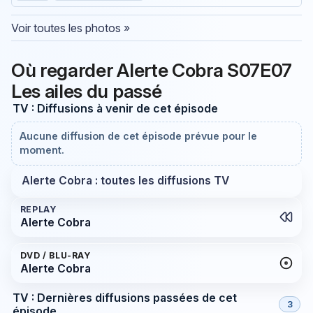
Voir toutes les photos »
Où regarder Alerte Cobra S07E07
Les ailes du passé
TV : Diffusions à venir de cet épisode
Aucune diffusion de cet épisode prévue pour le
moment.
Alerte Cobra : toutes les diffusions TV
REPLAY
Alerte Cobra
DVD / BLU-RAY
Alerte Cobra
TV : Dernières diffusions passées de cet
3
épisode