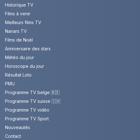
Historique TV
Films à venir
Meilleurs films TV
Nanars TV
Films de Noël
Anniversaire des stars
Météo du jour
Horoscope du jour
Résultat Loto
PMU
Programme TV belge 🇧🇪
Programme TV suisse 🇨🇭
Programme TV vidéo
Programme TV Sport
Nouveautés
Contact