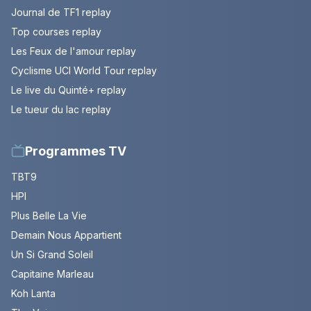
Journal de TF1 replay
Top courses replay
Les Feux de l'amour replay
Cyclisme UCI World Tour replay
Le live du Quinté+ replay
Le tueur du lac replay
Programmes TV
TBT9
HPI
Plus Belle La Vie
Demain Nous Appartient
Un Si Grand Soleil
Capitaine Marleau
Koh Lanta