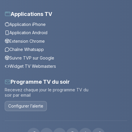
Applications TV
Application iPhone
Application Android
Extension Chrome
Chaîne Whatsapp
Suivre TVP sur Google
Widget TV Webmasters
Programme TV du soir
Recevez chaque jour le programme TV du
soir par email
Configurer l’alerte