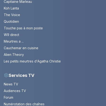
Capitaine Marleau
Koh Lanta
The Voice
Quotidien
Touche pas à mon poste
W9 direct
Meurtres a ...
Cauchemar en cuisine
Alien Theory
Les petits meurtres d'Agatha Christie
Services TV
News TV
Audiences TV
Forum
Numérotation des chaînes