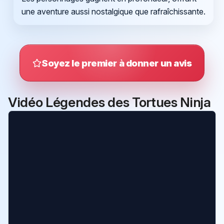
une aventure aussi nostalgique que rafraîchissante.
Soyez le premier à donner un avis
Vidéo Légendes des Tortues Ninja