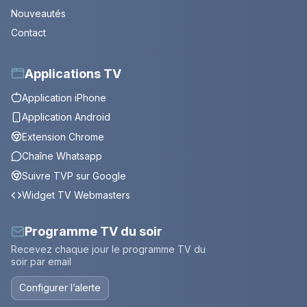
Nouveautés
Contact
Applications TV
Application iPhone
Application Android
Extension Chrome
Chaîne Whatsapp
Suivre TVP sur Google
Widget TV Webmasters
Programme TV du soir
Recevez chaque jour le programme TV du
soir par email
Configurer l’alerte