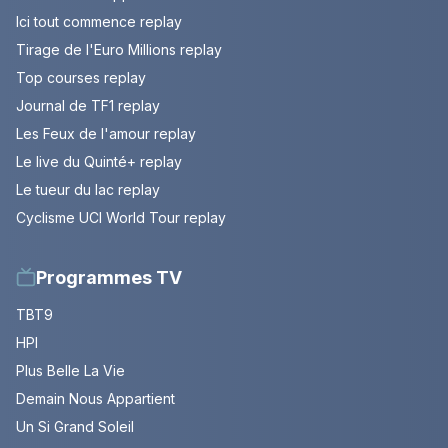
Ici tout commence replay
Tirage de l'Euro Millions replay
Top courses replay
Journal de TF1 replay
Les Feux de l'amour replay
Le live du Quinté+ replay
Le tueur du lac replay
Cyclisme UCI World Tour replay
Programmes TV
TBT9
HPI
Plus Belle La Vie
Demain Nous Appartient
Un Si Grand Soleil