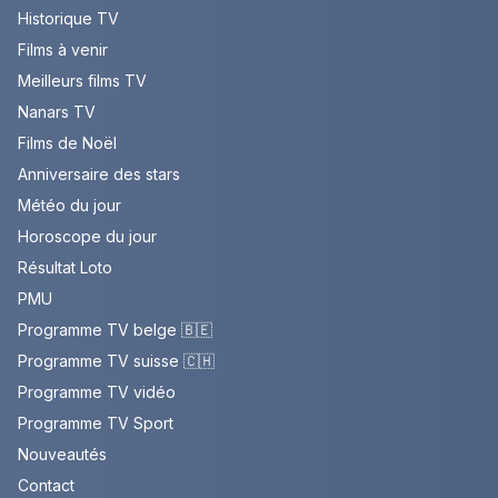
Historique TV
Films à venir
Meilleurs films TV
Nanars TV
Films de Noël
Anniversaire des stars
Météo du jour
Horoscope du jour
Résultat Loto
PMU
Programme TV belge 🇧🇪
Programme TV suisse 🇨🇭
Programme TV vidéo
Programme TV Sport
Nouveautés
Contact