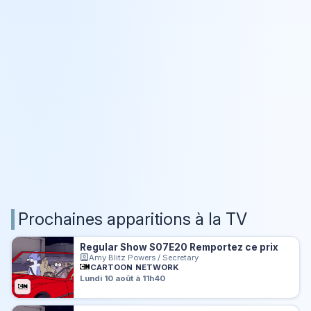
Prochaines apparitions à la TV
Regular Show S07E20 Remportez ce prix
Amy Blitz Powers / Secretary
CARTOON NETWORK
Lundi 10 août à 11h40