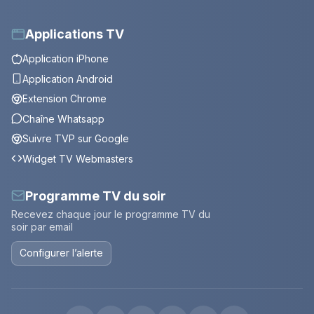
Applications TV
Application iPhone
Application Android
Extension Chrome
Chaîne Whatsapp
Suivre TVP sur Google
Widget TV Webmasters
Programme TV du soir
Recevez chaque jour le programme TV du
soir par email
Configurer l’alerte