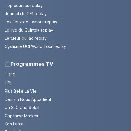
Top courses replay
Journal de TF1 replay
Les Feux de l'amour replay
Le live du Quinté+ replay
Le tueur du lac replay
Cyclisme UCI World Tour replay
Programmes TV
TBT9
HPI
Plus Belle La Vie
Demain Nous Appartient
Un Si Grand Soleil
Capitaine Marleau
Koh Lanta