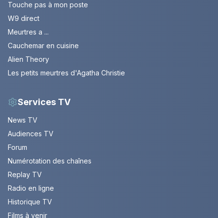
Touche pas à mon poste
W9 direct
Meurtres a ...
Cauchemar en cuisine
Alien Theory
Les petits meurtres d'Agatha Christie
Services TV
News TV
Audiences TV
Forum
Numérotation des chaînes
Replay TV
Radio en ligne
Historique TV
Films à venir