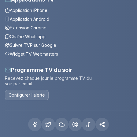
Application iPhone
Application Android
Extension Chrome
Chaîne Whatsapp
Suivre TVP sur Google
Widget TV Webmasters
Programme TV du soir
Recevez chaque jour le programme TV du
soir par email
Configurer l’alerte