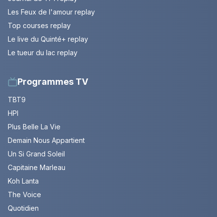
Les Feux de l'amour replay
Top courses replay
Le live du Quinté+ replay
Le tueur du lac replay
Programmes TV
TBT9
HPI
Plus Belle La Vie
Demain Nous Appartient
Un Si Grand Soleil
Capitaine Marleau
Koh Lanta
The Voice
Quotidien