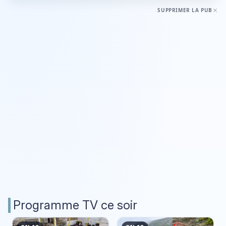
SUPPRIMER LA PUB
Programme TV ce soir