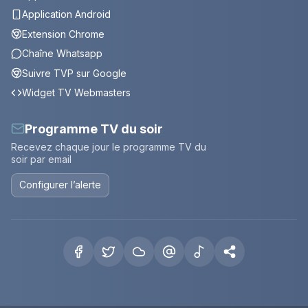
Application Android
Extension Chrome
Chaîne Whatsapp
Suivre TVP sur Google
Widget TV Webmasters
Programme TV du soir
Recevez chaque jour le programme TV du
soir par email
Configurer l’alerte