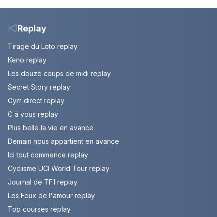
10 août 2026 (spoiler)
Replay
Tirage du Loto replay
Keno replay
Les douze coups de midi replay
Secret Story replay
Gym direct replay
C à vous replay
Plus belle la vie en avance
Demain nous appartient en avance
Ici tout commence replay
Cyclisme UCI World Tour replay
Journal de TF1 replay
Les Feux de l'amour replay
Top courses replay