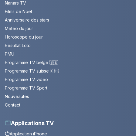
Nanars TV
Films de Noël
Anniversaire des stars
Météo du jour
Horoscope du jour
Résultat Loto
PMU
Programme TV belge 🇧🇪
Programme TV suisse 🇨🇭
Programme TV vidéo
Programme TV Sport
Nouveautés
Contact
Applications TV
Application iPhone