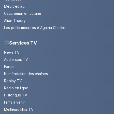
Meurtres a ...
Cauchemar en cuisine
Alien Theory
Les petits meurtres d'Agatha Christie
Services TV
News TV
Audiences TV
Forum
Numérotation des chaînes
Replay TV
Radio en ligne
Historique TV
Films à venir
Meilleurs films TV