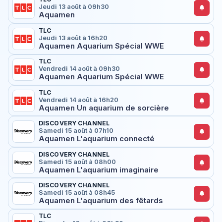
Jeudi 13 août à 09h30
Aquamen
TLC
Jeudi 13 août à 16h20
Aquamen Aquarium Spécial WWE
TLC
Vendredi 14 août à 09h30
Aquamen Aquarium Spécial WWE
TLC
Vendredi 14 août à 16h20
Aquamen Un aquarium de sorcière
DISCOVERY CHANNEL
Samedi 15 août à 07h10
Aquamen L'aquarium connecté
DISCOVERY CHANNEL
Samedi 15 août à 08h00
Aquamen L'aquarium imaginaire
DISCOVERY CHANNEL
Samedi 15 août à 08h45
Aquamen L'aquarium des fêtards
TLC