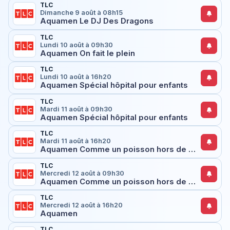
TLC
Dimanche 9 août à 08h15
Aquamen Le DJ Des Dragons
TLC
Lundi 10 août à 09h30
Aquamen On fait le plein
TLC
Lundi 10 août à 16h20
Aquamen Spécial hôpital pour enfants
TLC
Mardi 11 août à 09h30
Aquamen Spécial hôpital pour enfants
TLC
Mardi 11 août à 16h20
Aquamen Comme un poisson hors de l'eau
TLC
Mercredi 12 août à 09h30
Aquamen Comme un poisson hors de l'eau
TLC
Mercredi 12 août à 16h20
Aquamen
TLC