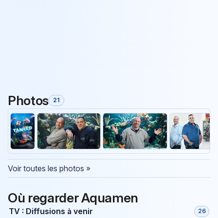
Photos
21
Voir toutes les photos »
Où regarder Aquamen
TV : Diffusions à venir
26