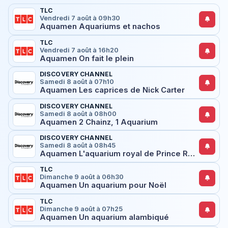
TLC
Vendredi 7 août à 09h30
Aquamen Aquariums et nachos
TLC
Vendredi 7 août à 16h20
Aquamen On fait le plein
DISCOVERY CHANNEL
Samedi 8 août à 07h10
Aquamen Les caprices de Nick Carter
DISCOVERY CHANNEL
Samedi 8 août à 08h00
Aquamen 2 Chainz, 1 Aquarium
DISCOVERY CHANNEL
Samedi 8 août à 08h45
Aquamen L'aquarium royal de Prince Royce
TLC
Dimanche 9 août à 06h30
Aquamen Un aquarium pour Noël
TLC
Dimanche 9 août à 07h25
Aquamen Un aquarium alambiqué