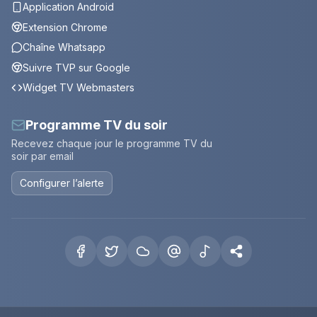
Application Android
Extension Chrome
Chaîne Whatsapp
Suivre TVP sur Google
Widget TV Webmasters
Programme TV du soir
Recevez chaque jour le programme TV du
soir par email
Configurer l’alerte