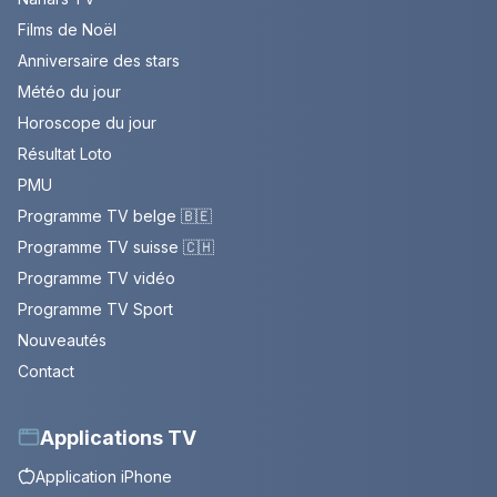
Films de Noël
Anniversaire des stars
Météo du jour
Horoscope du jour
Résultat Loto
PMU
Programme TV belge 🇧🇪
Programme TV suisse 🇨🇭
Programme TV vidéo
Programme TV Sport
Nouveautés
Contact
Applications TV
Application iPhone