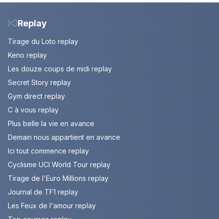
phénomène mondial
les années 80
Replay
Tirage du Loto replay
Keno replay
Les douze coups de midi replay
Secret Story replay
Gym direct replay
C à vous replay
Plus belle la vie en avance
Demain nous appartient en avance
Ici tout commence replay
Cyclisme UCI World Tour replay
Tirage de l'Euro Millions replay
Journal de TF1 replay
Les Feux de l'amour replay