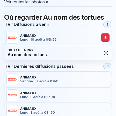
Voir toutes les photos »
Où regarder Au nom des tortues
TV : Diffusions à venir
1
ANIMAUX
Lundi 10 août à 05h55
DVD / BLU-RAY
Au nom des tortues
TV : Dernières diffusions passées
3
ANIMAUX
Vendredi 7 août à 01h15
ANIMAUX
Lundi 3 août à 05h00
ANIMAUX
Lundi 3 août à 03h50