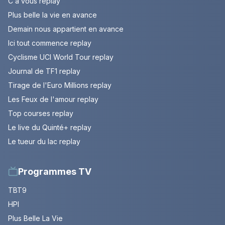
C à vous replay
Plus belle la vie en avance
Demain nous appartient en avance
Ici tout commence replay
Cyclisme UCI World Tour replay
Journal de TF1 replay
Tirage de l'Euro Millions replay
Les Feux de l'amour replay
Top courses replay
Le live du Quinté+ replay
Le tueur du lac replay
Programmes TV
TBT9
HPI
Plus Belle La Vie