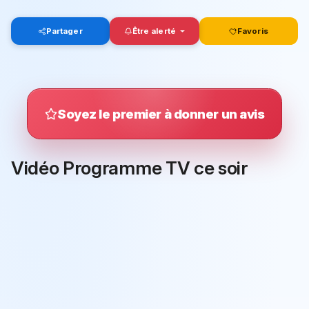
Partager
Être alerté
Favoris
Soyez le premier à donner un avis
Vidéo Programme TV ce soir