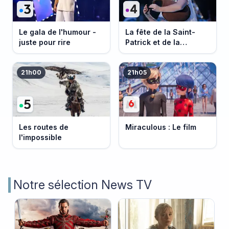
Le gala de l'humour -
La fête de la Saint-
juste pour rire
Patrick et de la
Bretagne
21h00
21h05
Les routes de
Miraculous : Le film
l'impossible
Notre sélection News TV