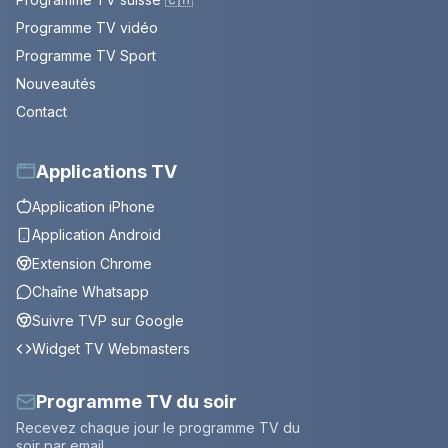
Programme TV vidéo
Programme TV Sport
Nouveautés
Contact
Applications TV
Application iPhone
Application Android
Extension Chrome
Chaîne Whatsapp
Suivre TVP sur Google
Widget TV Webmasters
Programme TV du soir
Recevez chaque jour le programme TV du
soir par email