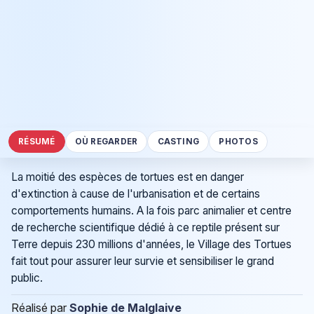
RÉSUMÉ
OÙ REGARDER
CASTING
PHOTOS
La moitié des espèces de tortues est en danger
d'extinction à cause de l'urbanisation et de certains
comportements humains. A la fois parc animalier et centre
de recherche scientifique dédié à ce reptile présent sur
Terre depuis 230 millions d'années, le Village des Tortues
fait tout pour assurer leur survie et sensibiliser le grand
public.
Réalisé par
Sophie de Malglaive