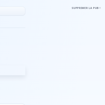
SUPPRIMER LA PUB