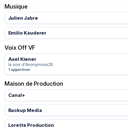
Musique
Julien Jabre
Emilio Kauderer
Voix Off VF
Axel Kiener
la voix d'Anonymous26
1 apparition
Maison de Production
Canal+
Backup Media
Lorette Production