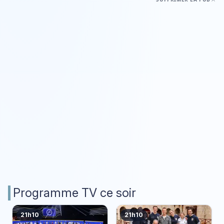
Programme TV ce soir
21h10
21h10