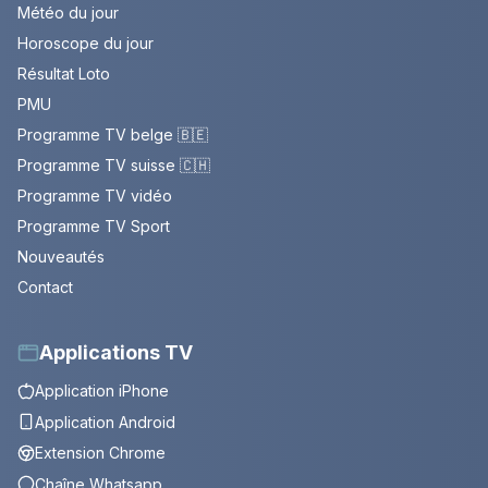
Météo du jour
Horoscope du jour
Résultat Loto
PMU
Programme TV belge 🇧🇪
Programme TV suisse 🇨🇭
Programme TV vidéo
Programme TV Sport
Nouveautés
Contact
Applications TV
Application iPhone
Application Android
Extension Chrome
Chaîne Whatsapp