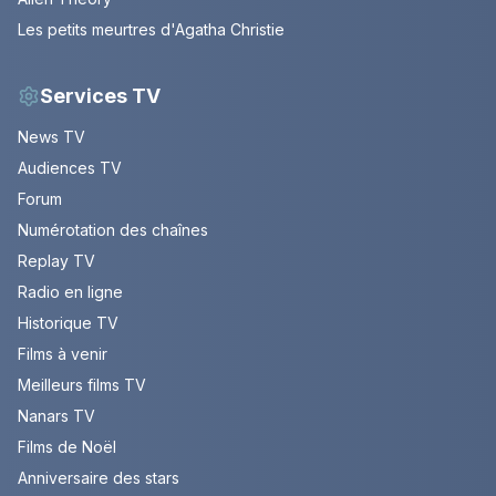
Les petits meurtres d'Agatha Christie
Services TV
News TV
Audiences TV
Forum
Numérotation des chaînes
Replay TV
Radio en ligne
Historique TV
Films à venir
Meilleurs films TV
Nanars TV
Films de Noël
Anniversaire des stars