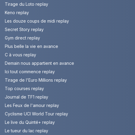
Tirage du Loto replay
Keno replay
Les douze coups de midi replay
Secret Story replay
Gym direct replay
Plus belle la vie en avance
C à vous replay
Demain nous appartient en avance
Ici tout commence replay
Tirage de l'Euro Millions replay
Top courses replay
Journal de TF1 replay
Les Feux de l'amour replay
Cyclisme UCI World Tour replay
Le live du Quinté+ replay
Le tueur du lac replay