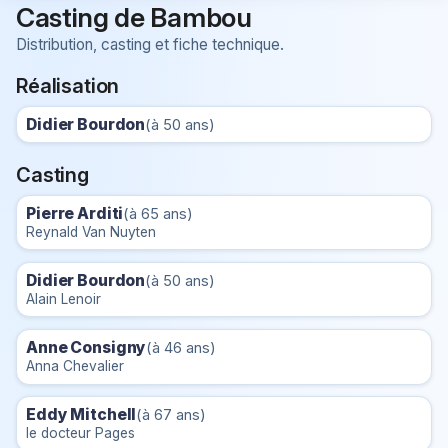
Casting de Bambou
Distribution, casting et fiche technique.
Réalisation
Didier Bourdon
(à 50 ans)
Casting
Pierre Arditi
(à 65 ans)
Reynald Van Nuyten
Didier Bourdon
(à 50 ans)
Alain Lenoir
Anne Consigny
(à 46 ans)
Anna Chevalier
Eddy Mitchell
(à 67 ans)
le docteur Pages