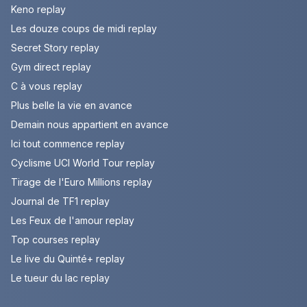
Keno replay
Les douze coups de midi replay
Secret Story replay
Gym direct replay
C à vous replay
Plus belle la vie en avance
Demain nous appartient en avance
Ici tout commence replay
Cyclisme UCI World Tour replay
Tirage de l'Euro Millions replay
Journal de TF1 replay
Les Feux de l'amour replay
Top courses replay
Le live du Quinté+ replay
Le tueur du lac replay