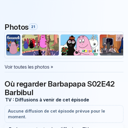
Photos
21
Voir toutes les photos »
Où regarder Barbapapa S02E42
Barbibul
TV : Diffusions à venir de cet épisode
Aucune diffusion de cet épisode prévue pour le
moment.