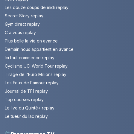
Les douze coups de midi replay
Secret Story replay
Gym direct replay
C à vous replay
Plus belle la vie en avance
Demain nous appartient en avance
Ici tout commence replay
Cyclisme UCI World Tour replay
Tirage de l'Euro Millions replay
Les Feux de l'amour replay
Journal de TF1 replay
Top courses replay
Le live du Quinté+ replay
Le tueur du lac replay