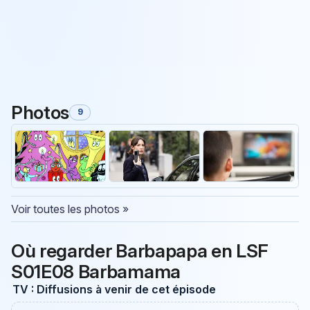
Photos
9
Voir toutes les photos »
Où regarder Barbapapa en LSF
S01E08 Barbamama
TV : Diffusions à venir de cet épisode