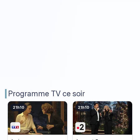
Programme TV ce soir
21h10
21h10