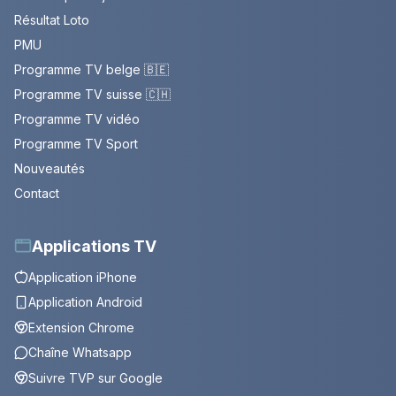
Résultat Loto
PMU
Programme TV belge 🇧🇪
Programme TV suisse 🇨🇭
Programme TV vidéo
Programme TV Sport
Nouveautés
Contact
Applications TV
Application iPhone
Application Android
Extension Chrome
Chaîne Whatsapp
Suivre TVP sur Google