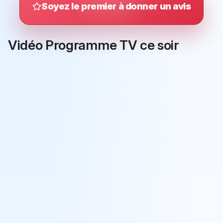
Soyez le premier à donner un avis
Vidéo Programme TV ce soir