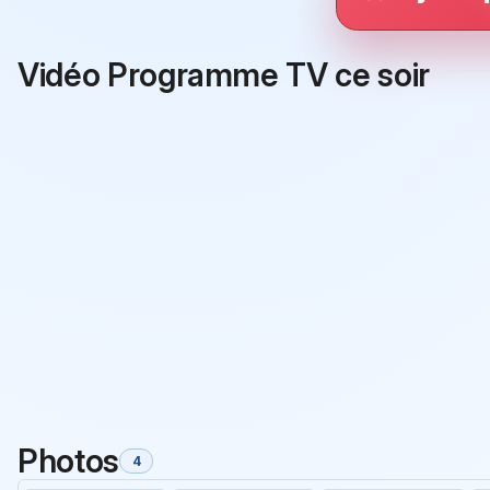
Vidéo Programme TV ce soir
Photos
4