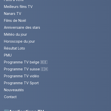
Meilleurs films TV
Nanars TV
Films de Noël
Anniversaire des stars
Météo du jour
Horoscope du jour
Résultat Loto
PMU
Programme TV belge 🇧🇪
Programme TV suisse 🇨🇭
Programme TV vidéo
Programme TV Sport
Nouveautés
Contact