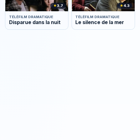
★
3.7
★
4.3
TÉLÉFILM DRAMATIQUE
TÉLÉFILM DRAMATIQUE
Disparue dans la nuit
Le silence de la mer