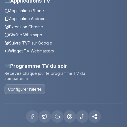
Applications TV
Application iPhone
Application Android
Extension Chrome
Chaîne Whatsapp
Suivre TVP sur Google
Widget TV Webmasters
Programme TV du soir
Recevez chaque jour le programme TV du
soir par email
Configurer l’alerte