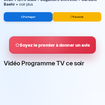
Baehr
•
voir plus
Partager
Favoris
Soyez le premier à donner un avis
Vidéo Programme TV ce soir