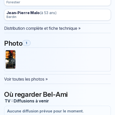
Forestier
Jean-Pierre Malo
(à 53 ans)
Bardin
Distribution complète et fiche technique »
Photo
1
Voir toutes les photos »
Où regarder Bel-Ami
TV : Diffusions à venir
Aucune diffusion prévue pour le moment.