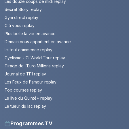
Les douze coups de midi replay
Secret Story replay
Gym direct replay
C à vous replay
Plus belle la vie en avance
Demain nous appartient en avance
Ici tout commence replay
Cyclisme UCI World Tour replay
Tirage de l'Euro Millions replay
Journal de TF1 replay
Les Feux de l'amour replay
Top courses replay
Le live du Quinté+ replay
Le tueur du lac replay
Programmes TV