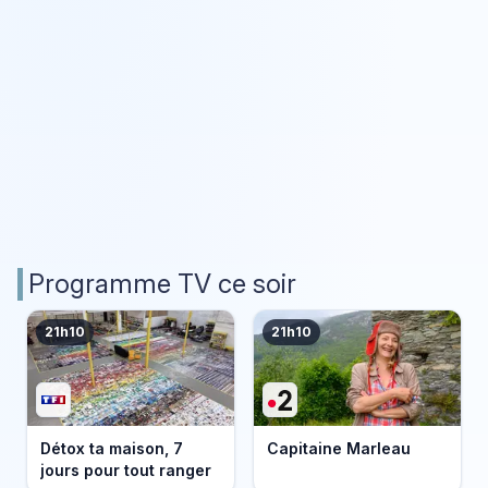
Programme TV ce soir
21h10
21h10
Détox ta maison, 7
Capitaine Marleau
jours pour tout ranger