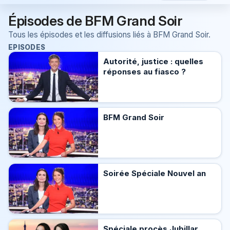
Épisodes de BFM Grand Soir
Tous les épisodes et les diffusions liés à BFM Grand Soir.
EPISODES
Autorité, justice : quelles
réponses au fiasco ?
BFM Grand Soir
Soirée Spéciale Nouvel an
Spéciale procès Jubillar