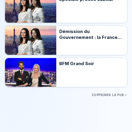
Démission du
Gouvernement : la France
en Crise
BFM Grand Soir
SUPPRIMER LA PUB