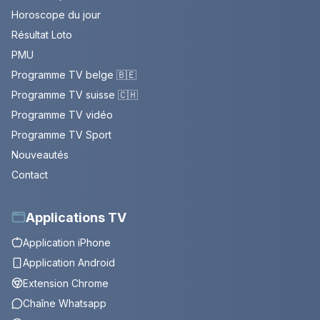
Horoscope du jour
Résultat Loto
PMU
Programme TV belge 🇧🇪
Programme TV suisse 🇨🇭
Programme TV vidéo
Programme TV Sport
Nouveautés
Contact
Applications TV
Application iPhone
Application Android
Extension Chrome
Chaîne Whatsapp