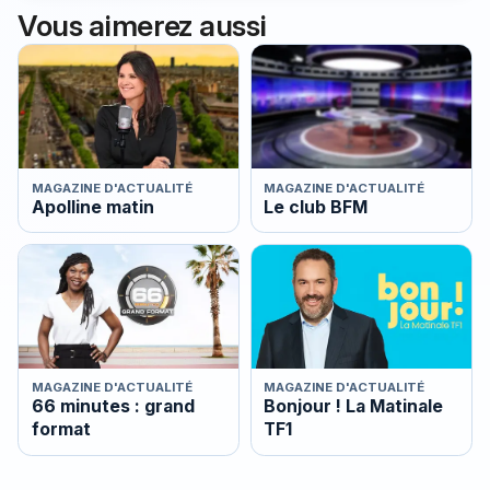
Vous aimerez aussi
MAGAZINE D'ACTUALITÉ
MAGAZINE D'ACTUALITÉ
Apolline matin
Le club BFM
MAGAZINE D'ACTUALITÉ
MAGAZINE D'ACTUALITÉ
66 minutes : grand
Bonjour ! La Matinale
format
TF1