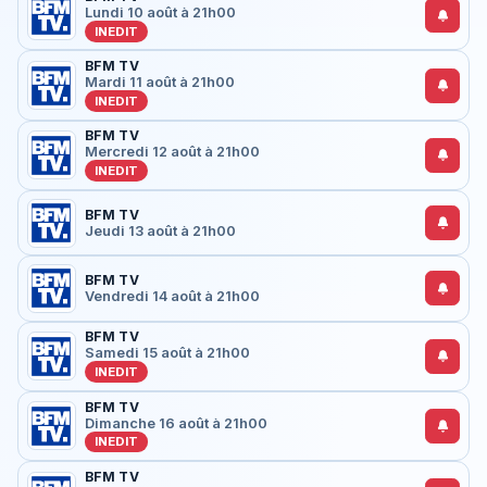
Lundi 10 août à 21h00
INEDIT
BFM TV
Mardi 11 août à 21h00
INEDIT
BFM TV
Mercredi 12 août à 21h00
INEDIT
BFM TV
Jeudi 13 août à 21h00
BFM TV
Vendredi 14 août à 21h00
BFM TV
Samedi 15 août à 21h00
INEDIT
BFM TV
Dimanche 16 août à 21h00
INEDIT
BFM TV