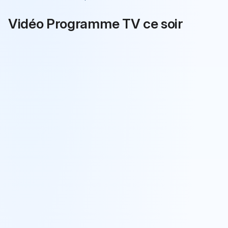
Vidéo Programme TV ce soir