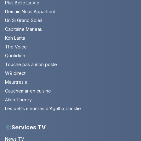
Plus Belle La Vie
Demain Nous Appartient
Un Si Grand Soleil
Capitaine Marleau
Koh Lanta
The Voice
Quotidien
Touche pas à mon poste
W9 direct
Meurtres a ...
Cauchemar en cuisine
Alien Theory
Les petits meurtres d'Agatha Christie
Services TV
News TV