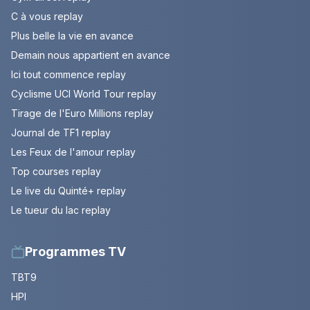
C à vous replay
Plus belle la vie en avance
Demain nous appartient en avance
Ici tout commence replay
Cyclisme UCI World Tour replay
Tirage de l'Euro Millions replay
Journal de TF1 replay
Les Feux de l'amour replay
Top courses replay
Le live du Quinté+ replay
Le tueur du lac replay
Programmes TV
TBT9
HPI