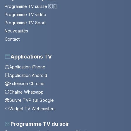
Programme TV suisse 🇨🇭
Programme TV vidéo
Programme TV Sport
Nouveautés
Contact
Applications TV
Application iPhone
Application Android
Extension Chrome
Chaîne Whatsapp
Suivre TVP sur Google
Widget TV Webmasters
Programme TV du soir