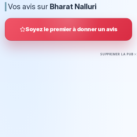
Vos avis sur
Bharat Nalluri
Soyez le premier à donner un avis
SUPPRIMER LA PUB