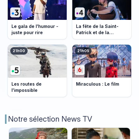
Le gala de l'humour -
La fête de la Saint-
juste pour rire
Patrick et de la
Bretagne
21h00
21h05
Les routes de
Miraculous : Le film
l'impossible
Notre sélection News TV