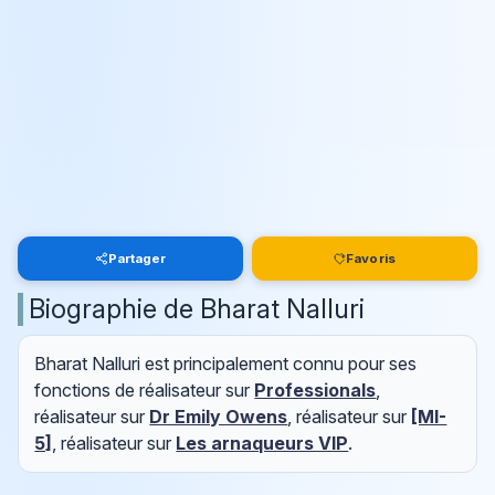
Partager
Favoris
Biographie de Bharat Nalluri
Bharat Nalluri est principalement connu pour ses
fonctions de réalisateur sur
Professionals
,
réalisateur sur
Dr Emily Owens
, réalisateur sur
[MI-
5]
, réalisateur sur
Les arnaqueurs VIP
.