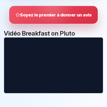
Soyez le premier à donner un avis
Vidéo Breakfast on Pluto