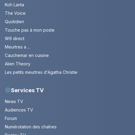
Koh Lanta
The Voice
Quotidien
Touche pas à mon poste
W9 direct
Meurtres a ...
Cauchemar en cuisine
Alien Theory
Les petits meurtres d'Agatha Christie
Services TV
News TV
Audiences TV
Forum
Numérotation des chaînes