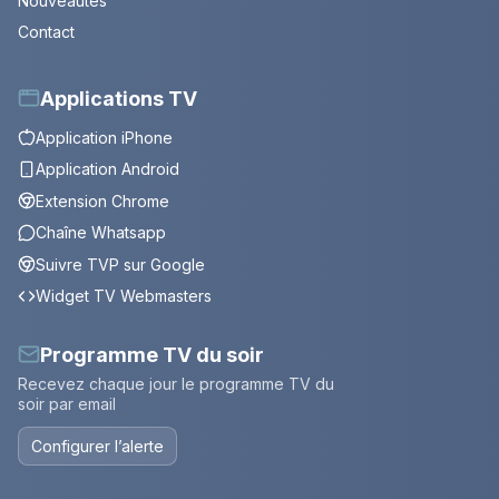
Nouveautés
Contact
Applications TV
Application iPhone
Application Android
Extension Chrome
Chaîne Whatsapp
Suivre TVP sur Google
Widget TV Webmasters
Programme TV du soir
Recevez chaque jour le programme TV du
soir par email
Configurer l’alerte