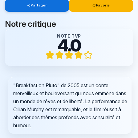
Partager
Favoris
Notre critique
NOTE TVP
4.0
"Breakfast on Pluto" de 2005 est un conte
merveilleux et bouleversant qui nous emmène dans
un monde de rêves et de liberté. La performance de
Cillian Murphy est remarquable, et le film réussit à
aborder des thèmes profonds avec sensualité et
humour.