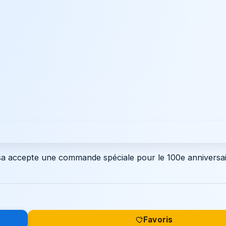
 Lisa accepte une commande spéciale pour le 100e anniversa
Favoris