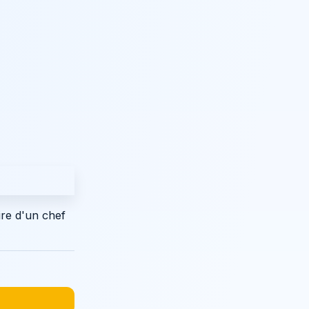
ire d'un chef