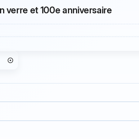
 verre et 100e anniversaire