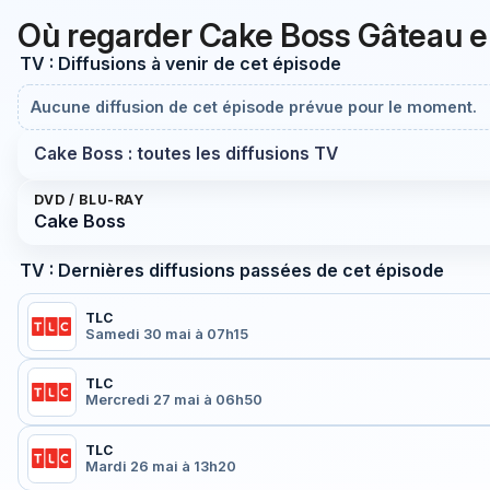
Où regarder Cake Boss Gâteau en
TV : Diffusions à venir de cet épisode
Aucune diffusion de cet épisode prévue pour le moment.
Cake Boss : toutes les diffusions TV
DVD / BLU-RAY
Cake Boss
TV : Dernières diffusions passées de cet épisode
TLC
Samedi 30 mai à 07h15
TLC
Mercredi 27 mai à 06h50
TLC
Mardi 26 mai à 13h20