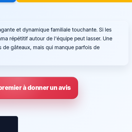
gante et dynamique familiale touchante. Si les
ma répétitif autour de l'équipe peut lasser. Une
rs de gâteaux, mais qui manque parfois de
premier à donner un avis