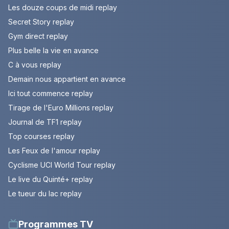
Les douze coups de midi replay
Secret Story replay
Gym direct replay
Plus belle la vie en avance
C à vous replay
Demain nous appartient en avance
Ici tout commence replay
Tirage de l'Euro Millions replay
Journal de TF1 replay
Top courses replay
Les Feux de l'amour replay
Cyclisme UCI World Tour replay
Le live du Quinté+ replay
Le tueur du lac replay
Programmes TV