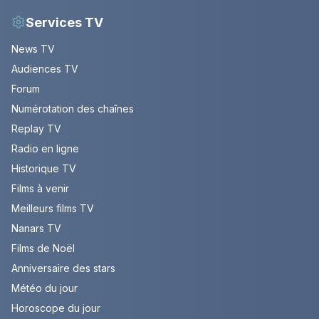
Services TV
News TV
Audiences TV
Forum
Numérotation des chaînes
Replay TV
Radio en ligne
Historique TV
Films à venir
Meilleurs films TV
Nanars TV
Films de Noël
Anniversaire des stars
Météo du jour
Horoscope du jour