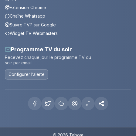
Extension Chrome
Chaîne Whatsapp
Suivre TVP sur Google
Widget TV Webmasters
Programme TV du soir
Recevez chaque jour le programme TV du
soir par email
Configurer l’alerte
© 2026 Tabom