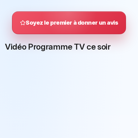
Soyez le premier à donner un avis
Vidéo Programme TV ce soir