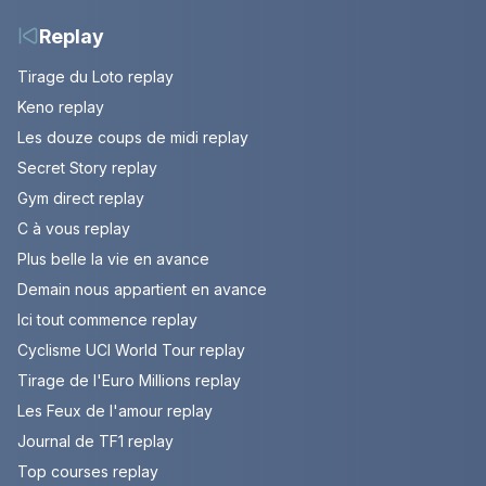
Replay
Tirage du Loto replay
Keno replay
Les douze coups de midi replay
Secret Story replay
Gym direct replay
C à vous replay
Plus belle la vie en avance
Demain nous appartient en avance
Ici tout commence replay
Cyclisme UCI World Tour replay
Tirage de l'Euro Millions replay
Les Feux de l'amour replay
Journal de TF1 replay
Top courses replay