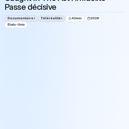
Passe décisive
Documentaire
Téléréalité
42min
2026
Etats-Unis