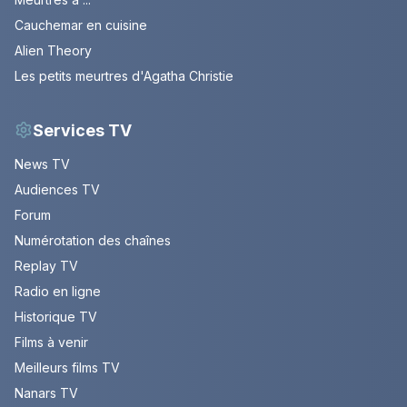
Cauchemar en cuisine
Alien Theory
Les petits meurtres d'Agatha Christie
Services TV
News TV
Audiences TV
Forum
Numérotation des chaînes
Replay TV
Radio en ligne
Historique TV
Films à venir
Meilleurs films TV
Nanars TV