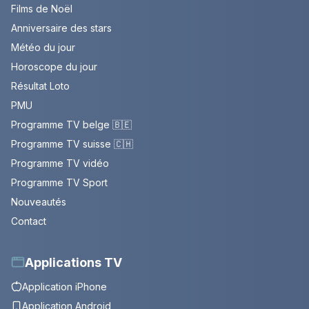
Films de Noël
Anniversaire des stars
Météo du jour
Horoscope du jour
Résultat Loto
PMU
Programme TV belge 🇧🇪
Programme TV suisse 🇨🇭
Programme TV vidéo
Programme TV Sport
Nouveautés
Contact
Applications TV
Application iPhone
Application Android