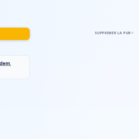
SUPPRIMER LA PUB
dem
,