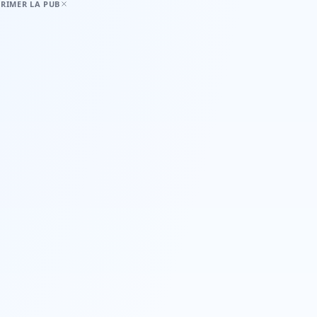
RIMER LA PUB