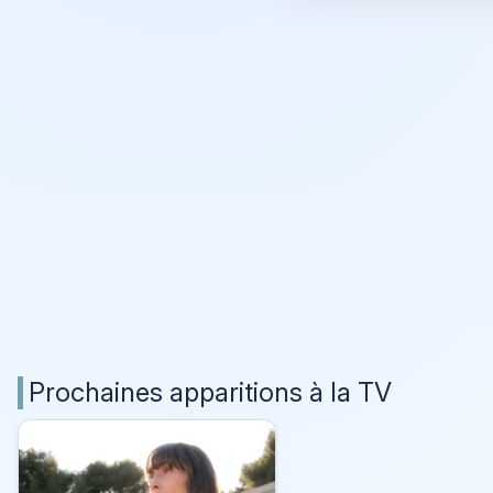
Prochaines apparitions à la TV