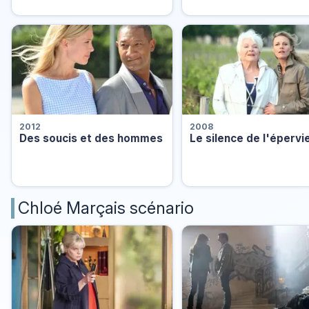
2012
2008
Des soucis et des hommes
Le silence de l'épervi
Chloé Marçais scénario