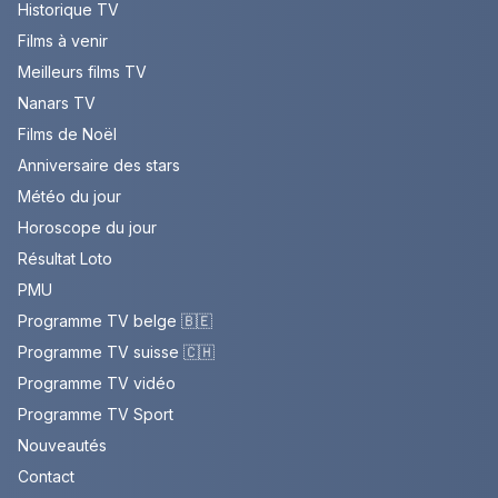
Historique TV
Films à venir
Meilleurs films TV
Nanars TV
Films de Noël
Anniversaire des stars
Météo du jour
Horoscope du jour
Résultat Loto
PMU
Programme TV belge 🇧🇪
Programme TV suisse 🇨🇭
Programme TV vidéo
Programme TV Sport
Nouveautés
Contact