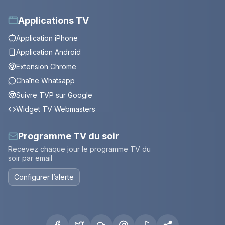
Applications TV
Application iPhone
Application Android
Extension Chrome
Chaîne Whatsapp
Suivre TVP sur Google
Widget TV Webmasters
Programme TV du soir
Recevez chaque jour le programme TV du
soir par email
Configurer l’alerte