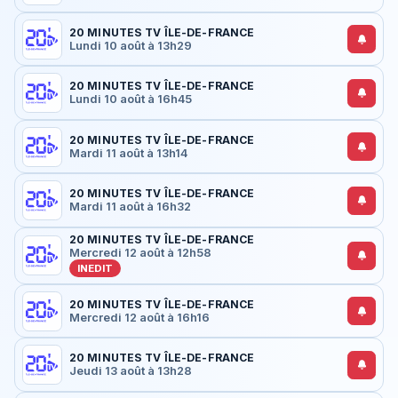
20 MINUTES TV ÎLE-DE-FRANCE
Lundi 10 août à 13h29
20 MINUTES TV ÎLE-DE-FRANCE
Lundi 10 août à 16h45
20 MINUTES TV ÎLE-DE-FRANCE
Mardi 11 août à 13h14
20 MINUTES TV ÎLE-DE-FRANCE
Mardi 11 août à 16h32
20 MINUTES TV ÎLE-DE-FRANCE
Mercredi 12 août à 12h58
INEDIT
20 MINUTES TV ÎLE-DE-FRANCE
Mercredi 12 août à 16h16
20 MINUTES TV ÎLE-DE-FRANCE
Jeudi 13 août à 13h28