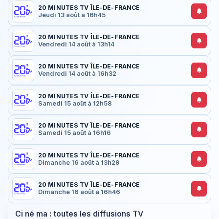
20 MINUTES TV ÎLE-DE-FRANCE
Jeudi 13 août à 16h45
20 MINUTES TV ÎLE-DE-FRANCE
Vendredi 14 août à 13h14
20 MINUTES TV ÎLE-DE-FRANCE
Vendredi 14 août à 16h32
20 MINUTES TV ÎLE-DE-FRANCE
Samedi 15 août à 12h58
20 MINUTES TV ÎLE-DE-FRANCE
Samedi 15 août à 16h16
20 MINUTES TV ÎLE-DE-FRANCE
Dimanche 16 août à 13h29
20 MINUTES TV ÎLE-DE-FRANCE
Dimanche 16 août à 16h46
Ci né ma : toutes les diffusions TV