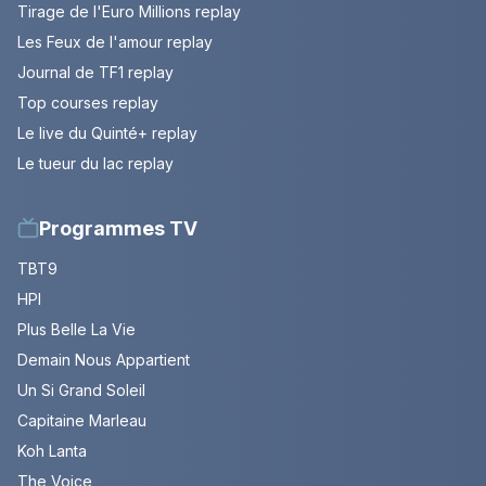
Tirage de l'Euro Millions replay
Les Feux de l'amour replay
Journal de TF1 replay
Top courses replay
Le live du Quinté+ replay
Le tueur du lac replay
Programmes TV
TBT9
HPI
Plus Belle La Vie
Demain Nous Appartient
Un Si Grand Soleil
Capitaine Marleau
Koh Lanta
The Voice