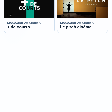
MAGAZINE DU CINÉMA
MAGAZINE DU CINÉMA
+ de courts
Le pitch cinéma