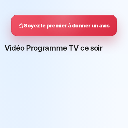
Soyez le premier à donner un avis
Vidéo Programme TV ce soir