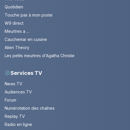
Quotidien
Touche pas à mon poste
W9 direct
Meurtres a ...
Cauchemar en cuisine
Alien Theory
Les petits meurtres d'Agatha Christie
Services TV
News TV
Audiences TV
Forum
Numérotation des chaînes
Replay TV
Radio en ligne