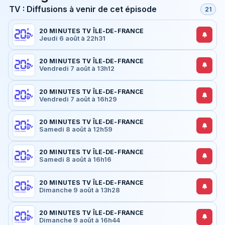
TV : Diffusions à venir de cet épisode
21
20 MINUTES TV ÎLE-DE-FRANCE
Jeudi 6 août à 22h31
20 MINUTES TV ÎLE-DE-FRANCE
Vendredi 7 août à 13h12
20 MINUTES TV ÎLE-DE-FRANCE
Vendredi 7 août à 16h29
20 MINUTES TV ÎLE-DE-FRANCE
Samedi 8 août à 12h59
20 MINUTES TV ÎLE-DE-FRANCE
Samedi 8 août à 16h16
20 MINUTES TV ÎLE-DE-FRANCE
Dimanche 9 août à 13h28
20 MINUTES TV ÎLE-DE-FRANCE
Dimanche 9 août à 16h44