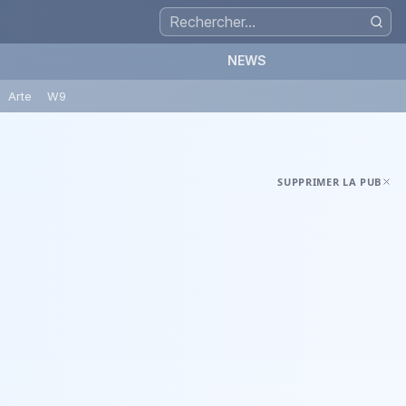
NEWS
Arte
W9
SUPPRIMER LA PUB