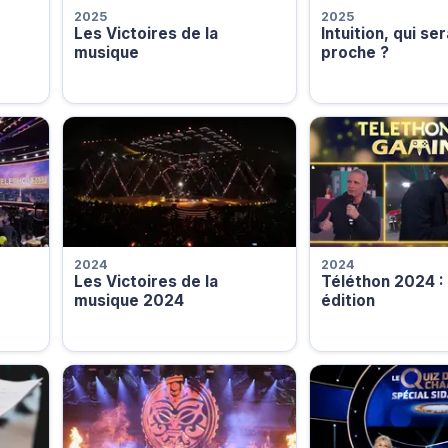
2025
2025
Les Victoires de la
Intuition, qui ser
musique
proche ?
2024
2024
Les Victoires de la
Téléthon 2024 :
musique 2024
édition