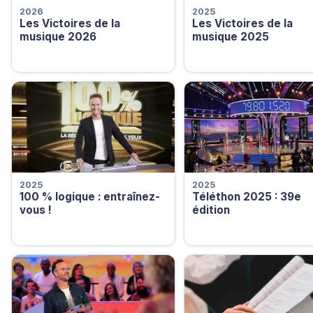
2026
2025
Les Victoires de la
Les Victoires de la
musique 2026
musique 2025
2025
2025
100 % logique : entraînez-
Téléthon 2025 : 39e
vous !
édition