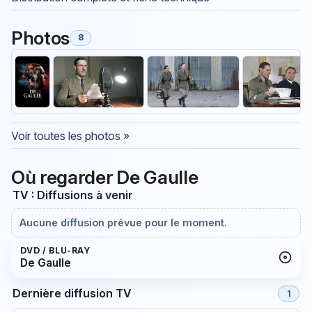
Photos
8
Voir toutes les photos »
Où regarder De Gaulle
TV : Diffusions à venir
Aucune diffusion prévue pour le moment.
DVD / BLU-RAY
De Gaulle
Dernière diffusion TV
1