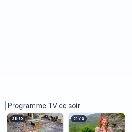
Programme TV ce soir
21h10
21h10