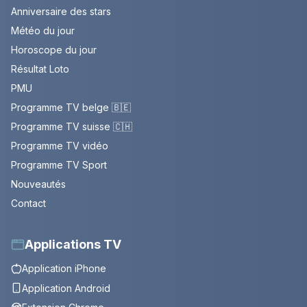
Anniversaire des stars
Météo du jour
Horoscope du jour
Résultat Loto
PMU
Programme TV belge 🇧🇪
Programme TV suisse 🇨🇭
Programme TV vidéo
Programme TV Sport
Nouveautés
Contact
Applications TV
Application iPhone
Application Android