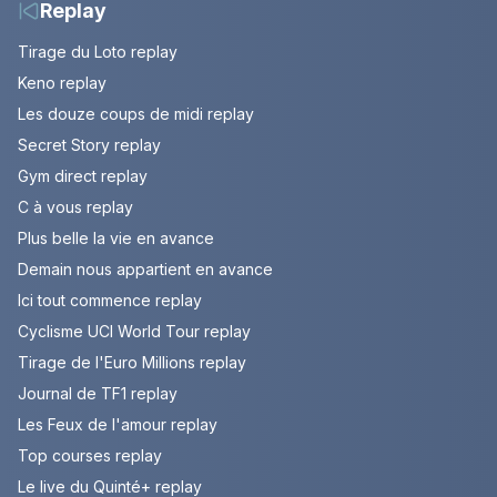
Replay
Tirage du Loto replay
Keno replay
Les douze coups de midi replay
Secret Story replay
Gym direct replay
C à vous replay
Plus belle la vie en avance
Demain nous appartient en avance
Ici tout commence replay
Cyclisme UCI World Tour replay
Tirage de l'Euro Millions replay
Journal de TF1 replay
Les Feux de l'amour replay
Top courses replay
Le live du Quinté+ replay