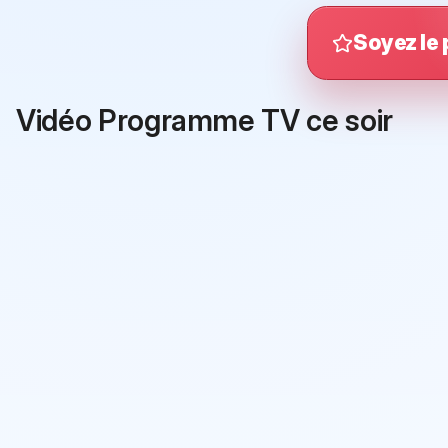
Soyez le 
Vidéo Programme TV ce soir