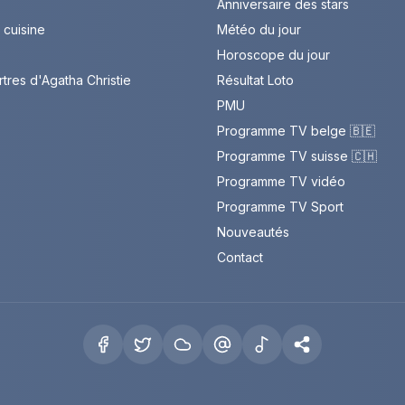
Anniversaire des stars
cuisine
Météo du jour
Horoscope du jour
rtres d'Agatha Christie
Résultat Loto
PMU
Programme TV belge 🇧🇪
Programme TV suisse 🇨🇭
Programme TV vidéo
Programme TV Sport
Nouveautés
Contact