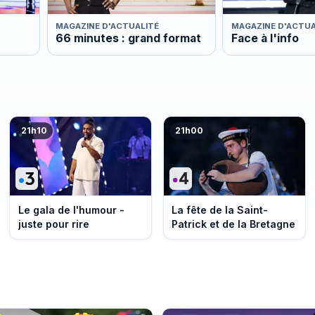
MAGAZINE D'ACTUALITÉ
MAGAZINE D'ACTUA
66 minutes : grand format
Face à l'info
21h10
21h00
Le gala de l'humour -
La fête de la Saint-
juste pour rire
Patrick et de la Bretagne