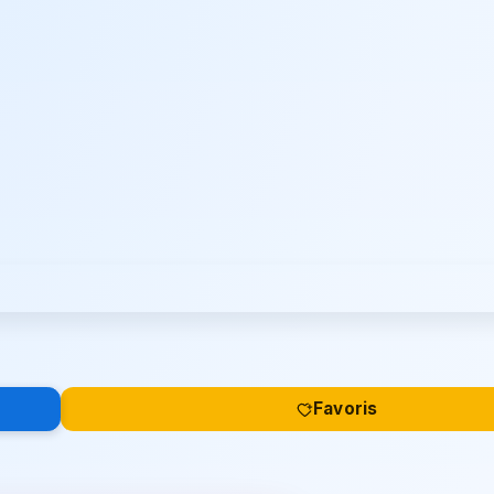
Favoris