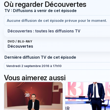
Où regarder Découvertes
TV : Diffusions à venir de cet épisode
Aucune diffusion de cet épisode prévue pour le moment.
Découvertes : toutes les diffusions TV
DVD / BLU-RAY
Découvertes
Dernière diffusion TV de cet épisode
Vendredi 2 septembre 2016 à 17h10
Vous aimerez aussi