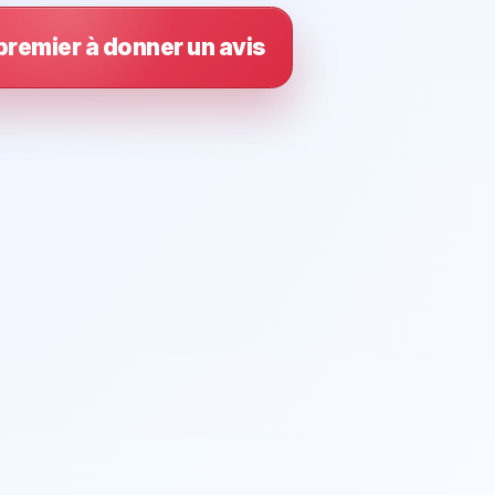
premier à donner un avis