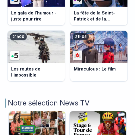
Le gala de l'humour -
La fête de la Saint-
juste pour rire
Patrick et de la
Bretagne
21h00
21h05
Les routes de
Miraculous : Le film
l'impossible
Notre sélection News TV