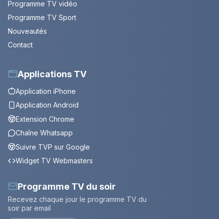
Programme TV vidéo
Programme TV Sport
Nouveautés
Contact
Applications TV
Application iPhone
Application Android
Extension Chrome
Chaîne Whatsapp
Suivre TVP sur Google
Widget TV Webmasters
Programme TV du soir
Recevez chaque jour le programme TV du
soir par email