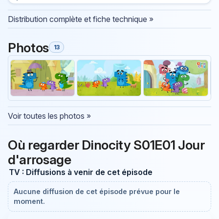
Distribution complète et fiche technique »
Photos
13
Voir toutes les photos »
Où regarder Dinocity S01E01 Jour
d'arrosage
TV : Diffusions à venir de cet épisode
Aucune diffusion de cet épisode prévue pour le
moment.