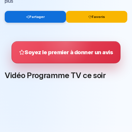
plus
Partager
Favoris
Soyez le premier à donner un avis
Vidéo Programme TV ce soir