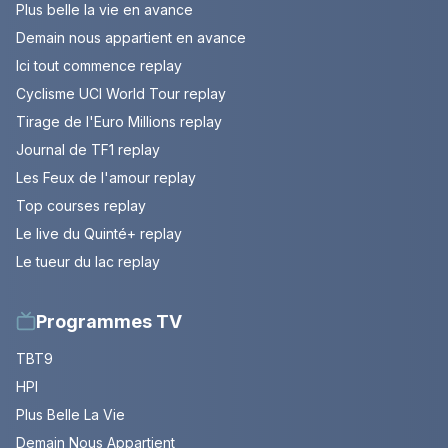
Plus belle la vie en avance
Demain nous appartient en avance
Ici tout commence replay
Cyclisme UCI World Tour replay
Tirage de l'Euro Millions replay
Journal de TF1 replay
Les Feux de l'amour replay
Top courses replay
Le live du Quinté+ replay
Le tueur du lac replay
Programmes TV
TBT9
HPI
Plus Belle La Vie
Demain Nous Appartient