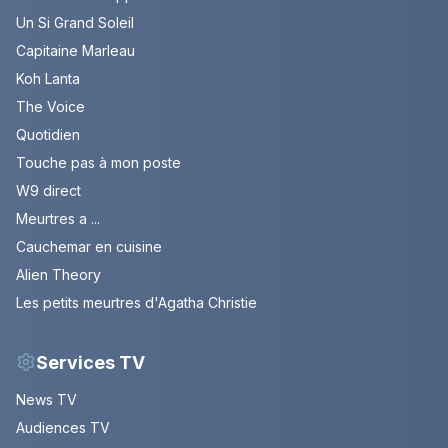
Un Si Grand Soleil
Capitaine Marleau
Koh Lanta
The Voice
Quotidien
Touche pas à mon poste
W9 direct
Meurtres a ...
Cauchemar en cuisine
Alien Theory
Les petits meurtres d'Agatha Christie
Services TV
News TV
Audiences TV