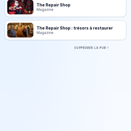
The Repair Shop
Magazine
The Repair Shop : trésors à restaurer
Magazine
SUPPRIMER LA PUB