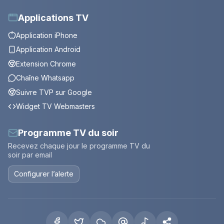
Applications TV
Application iPhone
Application Android
Extension Chrome
Chaîne Whatsapp
Suivre TVP sur Google
Widget TV Webmasters
Programme TV du soir
Recevez chaque jour le programme TV du
soir par email
Configurer l’alerte