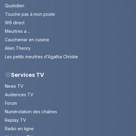
Quotidien
Touche pas à mon poste
W9 direct
Meurtres a ...
Cauchemar en cuisine
Alien Theory
Les petits meurtres d'Agatha Christie
Services TV
News TV
Audiences TV
Forum
Numérotation des chaînes
Replay TV
Radio en ligne