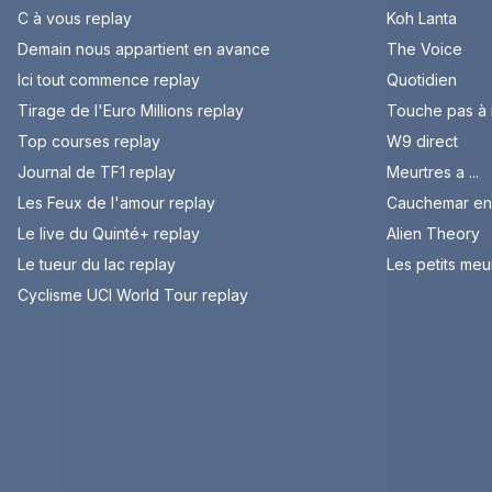
C à vous replay
Koh Lanta
Demain nous appartient en avance
The Voice
Ici tout commence replay
Quotidien
Tirage de l'Euro Millions replay
Touche pas à
Top courses replay
W9 direct
Journal de TF1 replay
Meurtres a ...
Les Feux de l'amour replay
Cauchemar en 
Le live du Quinté+ replay
Alien Theory
Le tueur du lac replay
Les petits meu
Cyclisme UCI World Tour replay