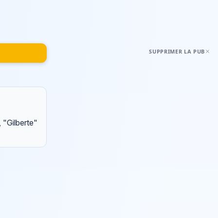
SUPPRIMER LA PUB
, "Gilberte"