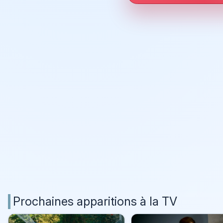
Prochaines apparitions à la TV