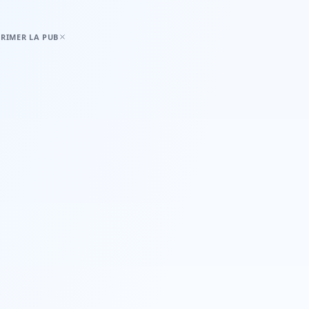
RIMER LA PUB