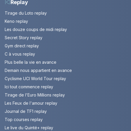
Replay
Tirage du Loto replay
Keno replay
Les douze coups de midi replay
Secret Story replay
Gym direct replay
C à vous replay
Plus belle la vie en avance
Demain nous appartient en avance
Cyclisme UCI World Tour replay
Ici tout commence replay
Tirage de l'Euro Millions replay
Les Feux de l'amour replay
Journal de TF1 replay
Top courses replay
Le live du Quinté+ replay