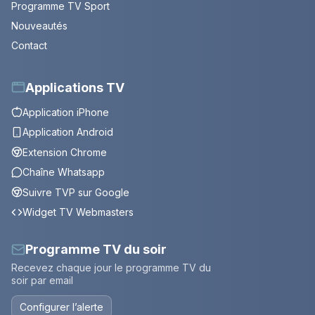
Programme TV Sport
Nouveautés
Contact
Applications TV
Application iPhone
Application Android
Extension Chrome
Chaîne Whatsapp
Suivre TVP sur Google
Widget TV Webmasters
Programme TV du soir
Recevez chaque jour le programme TV du
soir par email
Configurer l’alerte