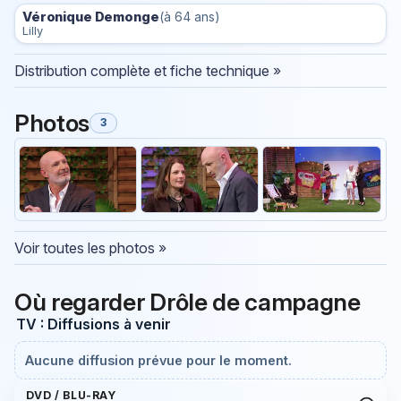
Véronique Demonge
(à 64 ans)
Lilly
Distribution complète et fiche technique »
Photos
3
Voir toutes les photos »
Où regarder Drôle de campagne
TV : Diffusions à venir
Aucune diffusion prévue pour le moment.
DVD / BLU-RAY