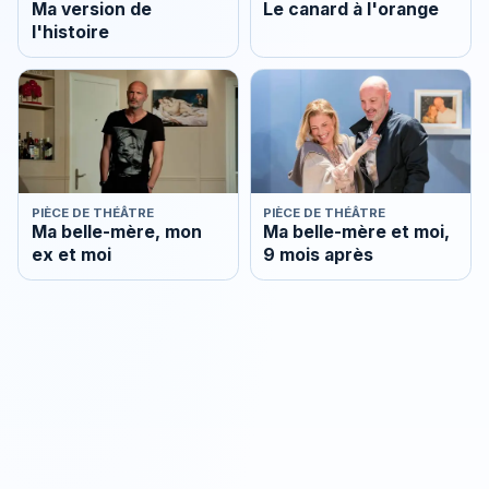
Ma version de
Le canard à l'orange
l'histoire
PIÈCE DE THÉÂTRE
PIÈCE DE THÉÂTRE
Ma belle-mère, mon
Ma belle-mère et moi,
ex et moi
9 mois après