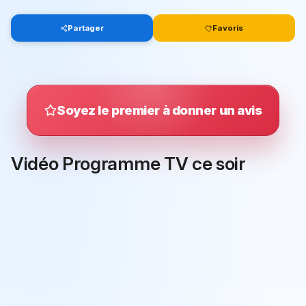
Partager
Favoris
Soyez le premier à donner un avis
Vidéo Programme TV ce soir