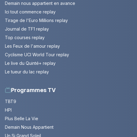
Demain nous appartient en avance
Ici tout commence replay
Tirage de l'Euro Millions replay
Journal de TF1 replay
Top courses replay
Les Feux de l'amour replay
Cyclisme UCI World Tour replay
Le live du Quinté+ replay
Le tueur du lac replay
Programmes TV
TBT9
HPI
Plus Belle La Vie
Demain Nous Appartient
Un Si Grand Soleil