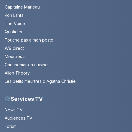
Capitaine Marleau
Koh Lanta
The Voice
Quotidien
Touche pas à mon poste
W9 direct
Meurtres a ...
Cauchemar en cuisine
Alien Theory
Les petits meurtres d'Agatha Christie
Services TV
News TV
Audiences TV
Forum