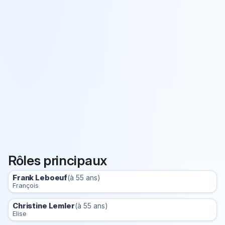
Rôles principaux
Frank Leboeuf
(à 55 ans)
François
Christine Lemler
(à 55 ans)
Elise