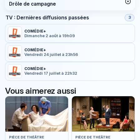
Drôle de campagne
TV : Dernières diffusions passées
3
COMÉDIE+
Dimanche 2 août à 19h09
COMÉDIE+
Vendredi 24 juillet à 23h56
COMÉDIE+
Vendredi 17 juillet à 22h32
Vous aimerez aussi
PIÈCE DE THÉÂTRE
PIÈCE DE THÉÂTRE