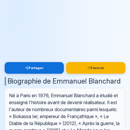
Partager
Favoris
Biographie de Emmanuel Blanchard
Né à Paris en 1976, Emmanuel Blanchard a étudié et
enseigné l'histoire avant de devenir réalisateur. Il est
l'auteur de nombreux documentaires parmi lesquels:
« Bokassa Ier, empereur de Françafrique », « Le
Diable de la République » (2012), « Après la guerre, la