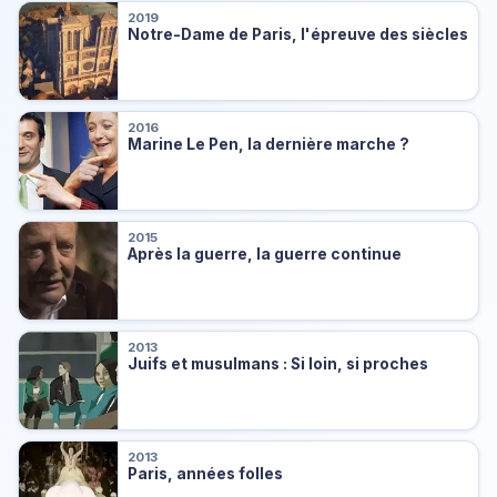
2019
Notre-Dame de Paris, l'épreuve des siècles
2016
Marine Le Pen, la dernière marche ?
2015
Après la guerre, la guerre continue
2013
Juifs et musulmans : Si loin, si proches
2013
Paris, années folles