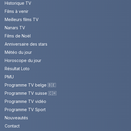
Historique TV
Films à venir
Meilleurs films TV
Nanars TV
Films de Noël
Anniversaire des stars
Météo du jour
Horoscope du jour
Résultat Loto
PMU
Programme TV belge 🇧🇪
Programme TV suisse 🇨🇭
Programme TV vidéo
Programme TV Sport
Nouveautés
Contact