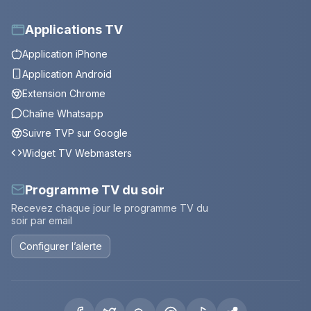
Applications TV
Application iPhone
Application Android
Extension Chrome
Chaîne Whatsapp
Suivre TVP sur Google
Widget TV Webmasters
Programme TV du soir
Recevez chaque jour le programme TV du
soir par email
Configurer l’alerte