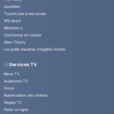
Quotidien
Touche pas à mon poste
W9 direct
Meurtres a ...
Cauchemar en cuisine
Alien Theory
Les petits meurtres d'Agatha Christie
Services TV
News TV
Audiences TV
Forum
Numérotation des chaînes
Replay TV
Radio en ligne