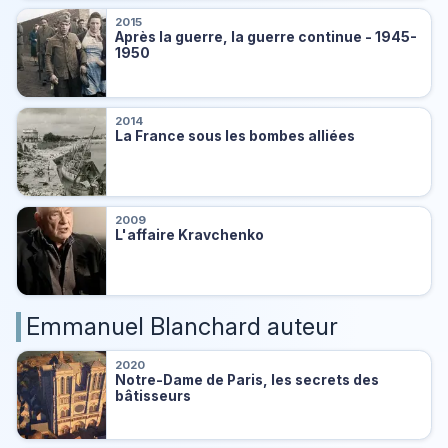
2015
Après la guerre, la guerre continue - 1945-
1950
2014
La France sous les bombes alliées
2009
L'affaire Kravchenko
Emmanuel Blanchard auteur
2020
Notre-Dame de Paris, les secrets des
bâtisseurs