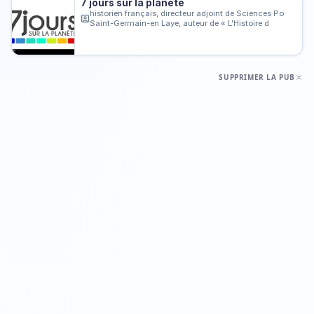
7 jours sur la planète
historien français, directeur adjoint de Sciences Po
Saint-Germain-en Laye, auteur de « L'Histoire d
SUPPRIMER LA PUB