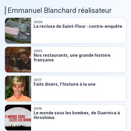
Emmanuel Blanchard réalisateur
2026
La recluse de Saint-Flour : contre-enquête
2023
Nos restaurants, une grande histoire
française
2017
Faits divers, l'histoire à la une
2016
Le monde sous les bombes, de Guernica à
Hiroshima