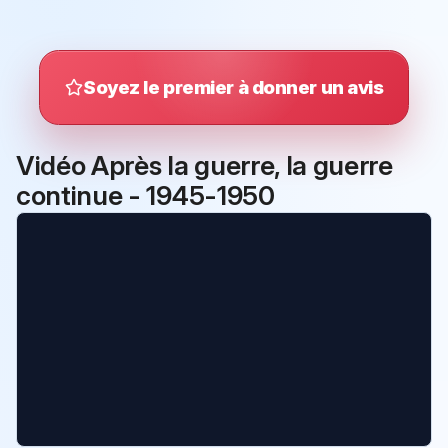
Soyez le premier à donner un avis
Vidéo Après la guerre, la guerre
continue - 1945-1950