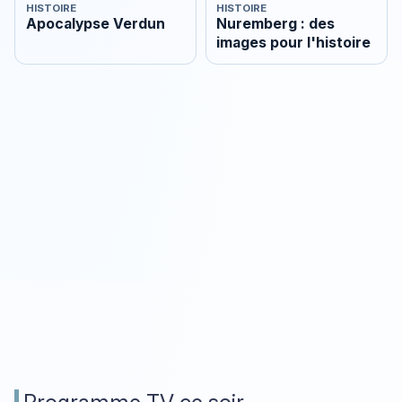
HISTOIRE
HISTOIRE
Apocalypse Verdun
Nuremberg : des
images pour l'histoire