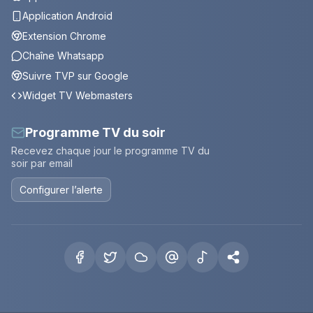
Application Android
Extension Chrome
Chaîne Whatsapp
Suivre TVP sur Google
Widget TV Webmasters
Programme TV du soir
Recevez chaque jour le programme TV du
soir par email
Configurer l’alerte