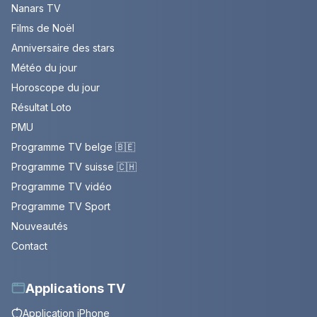
Nanars TV
Films de Noël
Anniversaire des stars
Météo du jour
Horoscope du jour
Résultat Loto
PMU
Programme TV belge 🇧🇪
Programme TV suisse 🇨🇭
Programme TV vidéo
Programme TV Sport
Nouveautés
Contact
Applications TV
Application iPhone