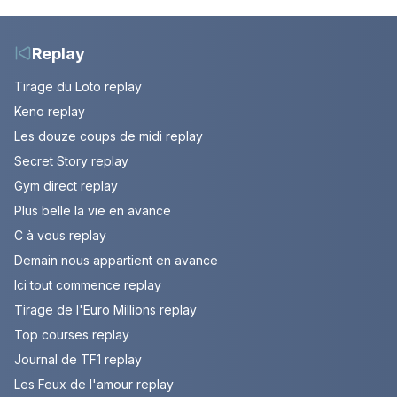
le Refuge
Replay
Tirage du Loto replay
Keno replay
Les douze coups de midi replay
Secret Story replay
Gym direct replay
Plus belle la vie en avance
C à vous replay
Demain nous appartient en avance
Ici tout commence replay
Tirage de l'Euro Millions replay
Top courses replay
Journal de TF1 replay
Les Feux de l'amour replay