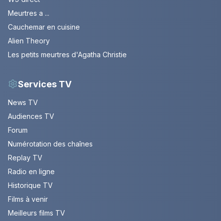
Meurtres a ...
Cauchemar en cuisine
Alien Theory
Les petits meurtres d'Agatha Christie
Services TV
News TV
Audiences TV
Forum
Numérotation des chaînes
Replay TV
Radio en ligne
Historique TV
Films à venir
Meilleurs films TV