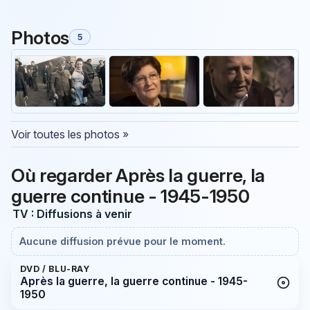
Photos
5
Voir toutes les photos »
Où regarder Après la guerre, la
guerre continue - 1945-1950
TV : Diffusions à venir
Aucune diffusion prévue pour le moment.
DVD / BLU-RAY
Après la guerre, la guerre continue - 1945-
1950