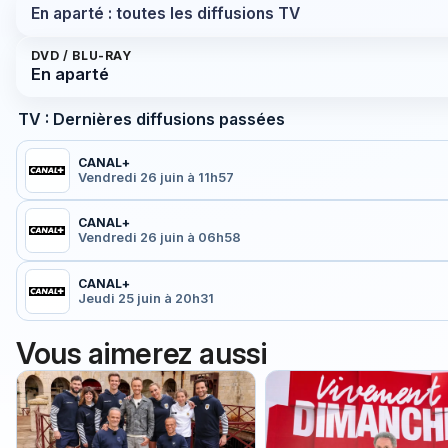
En aparté : toutes les diffusions TV
DVD / BLU-RAY
En aparté
TV : Dernières diffusions passées
CANAL+
Vendredi 26 juin à 11h57
CANAL+
Vendredi 26 juin à 06h58
CANAL+
Jeudi 25 juin à 20h31
Vous aimerez aussi