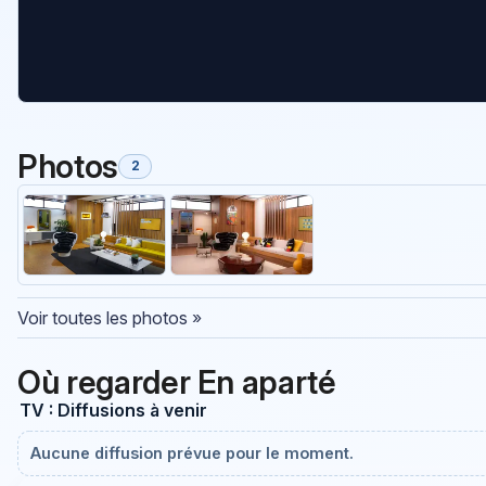
Photos
2
Voir toutes les photos »
Où regarder En aparté
TV : Diffusions à venir
Aucune diffusion prévue pour le moment.