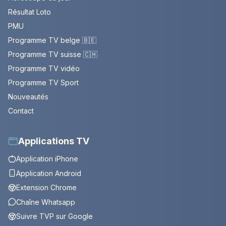
Résultat Loto
PMU
Programme TV belge 🇧🇪
Programme TV suisse 🇨🇭
Programme TV vidéo
Programme TV Sport
Nouveautés
Contact
Applications TV
Application iPhone
Application Android
Extension Chrome
Chaîne Whatsapp
Suivre TVP sur Google