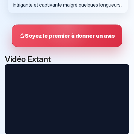
intrigante et captivante malgré quelques longueurs.
Soyez le premier à donner un avis
Vidéo Extant