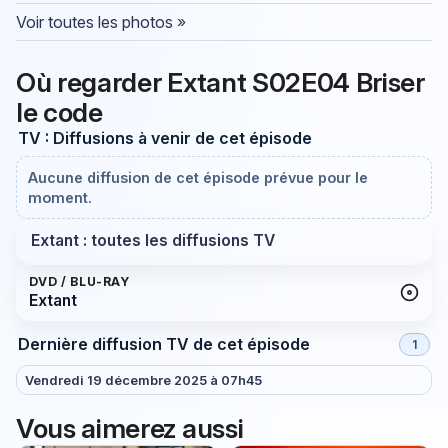
Voir toutes les photos »
Où regarder Extant S02E04 Briser
le code
TV : Diffusions à venir de cet épisode
Aucune diffusion de cet épisode prévue pour le
moment.
Extant : toutes les diffusions TV
DVD / BLU-RAY
Extant
Dernière diffusion TV de cet épisode
1
Vendredi 19 décembre 2025 à 07h45
Vous aimerez aussi