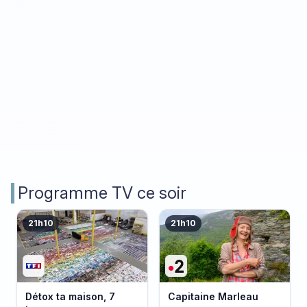
Programme TV ce soir
21h10
21h10
Détox ta maison, 7
Capitaine Marleau