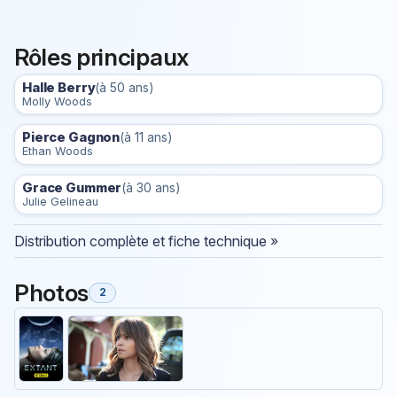
Rôles principaux
Halle Berry
(à 50 ans)
Molly Woods
Pierce Gagnon
(à 11 ans)
Ethan Woods
Grace Gummer
(à 30 ans)
Julie Gelineau
Distribution complète et fiche technique »
Photos
2