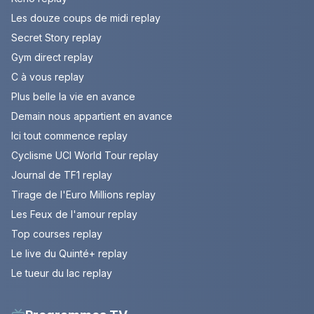
Les douze coups de midi replay
Secret Story replay
Gym direct replay
C à vous replay
Plus belle la vie en avance
Demain nous appartient en avance
Ici tout commence replay
Cyclisme UCI World Tour replay
Journal de TF1 replay
Tirage de l'Euro Millions replay
Les Feux de l'amour replay
Top courses replay
Le live du Quinté+ replay
Le tueur du lac replay