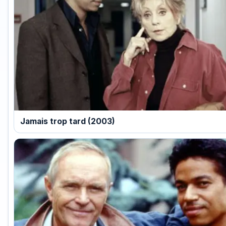
Jamais trop tard (2003)