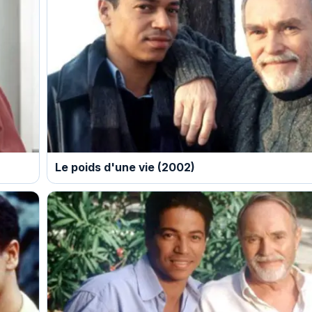
Le poids d'une vie (2002)