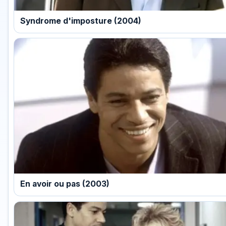
Syndrome d'imposture (2004)
En avoir ou pas (2003)