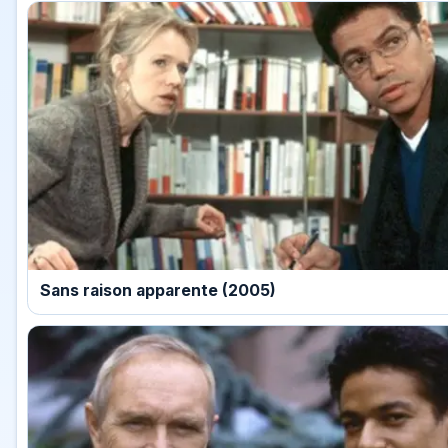
Sans raison apparente (2005)