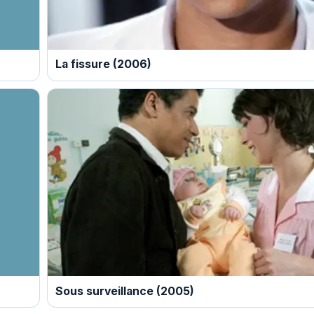
La fissure (2006)
Sous surveillance (2005)