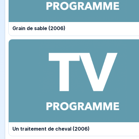
Grain de sable (2006)
Un traitement de cheval (2006)