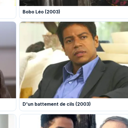
Bobo Léo (2003)
D'un battement de cils (2003)