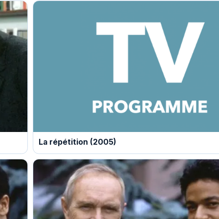
La répétition (2005)