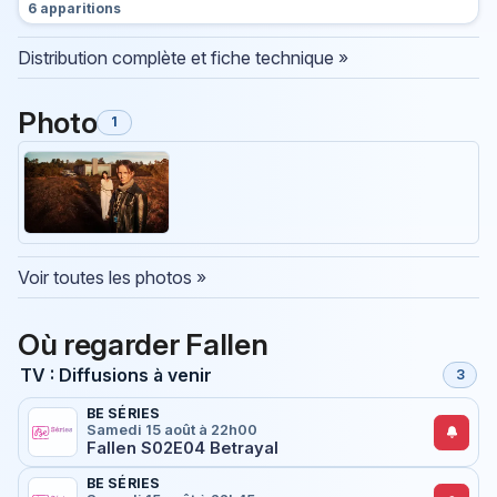
6 apparitions
Distribution complète et fiche technique »
Photo
1
Voir toutes les photos »
Où regarder Fallen
TV : Diffusions à venir
3
BE SÉRIES
Samedi 15 août à 22h00
Fallen S02E04 Betrayal
BE SÉRIES