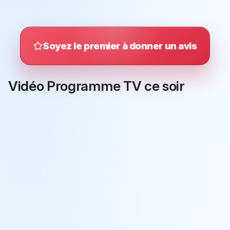
Soyez le premier à donner un avis
Vidéo Programme TV ce soir