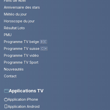
Films de Noël
Anniversaire des stars
Météo du jour
Horoscope du jour
Résultat Loto
PMU
Programme TV belge 🇧🇪
Programme TV suisse 🇨🇭
Programme TV vidéo
Programme TV Sport
Nouveautés
Contact
Applications TV
Application iPhone
Application Android