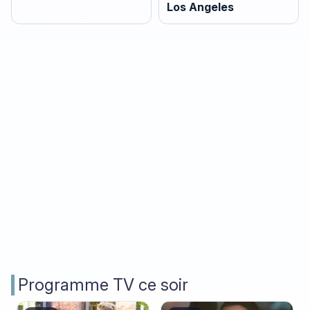
Los Angeles
Programme TV ce soir