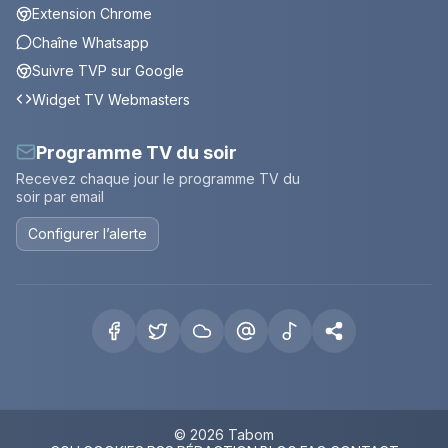
Extension Chrome
Chaîne Whatsapp
Suivre TVP sur Google
Widget TV Webmasters
Programme TV du soir
Recevez chaque jour le programme TV du
soir par email
Configurer l’alerte
© 2026 Tabom