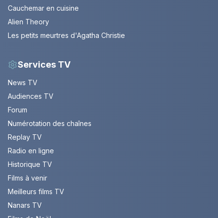
Cauchemar en cuisine
Alien Theory
Les petits meurtres d'Agatha Christie
Services TV
News TV
Audiences TV
Forum
Numérotation des chaînes
Replay TV
Radio en ligne
Historique TV
Films à venir
Meilleurs films TV
Nanars TV