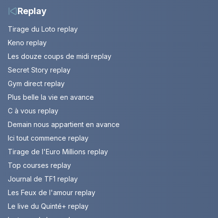
Replay
Tirage du Loto replay
Keno replay
Les douze coups de midi replay
Secret Story replay
Gym direct replay
Plus belle la vie en avance
C à vous replay
Demain nous appartient en avance
Ici tout commence replay
Tirage de l'Euro Millions replay
Top courses replay
Journal de TF1 replay
Les Feux de l'amour replay
Le live du Quinté+ replay