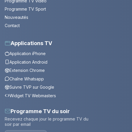
Programme TV vidéo
Programme TV Sport
Nouveautés
Contact
Applications TV
Application iPhone
Application Android
Extension Chrome
Chaîne Whatsapp
Suivre TVP sur Google
Widget TV Webmasters
Programme TV du soir
Recevez chaque jour le programme TV du
soir par email