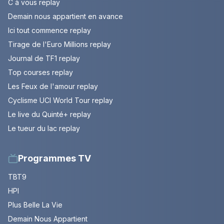
C à vous replay
Demain nous appartient en avance
Ici tout commence replay
Tirage de l'Euro Millions replay
Journal de TF1 replay
Top courses replay
Les Feux de l'amour replay
Cyclisme UCI World Tour replay
Le live du Quinté+ replay
Le tueur du lac replay
Programmes TV
TBT9
HPI
Plus Belle La Vie
Demain Nous Appartient