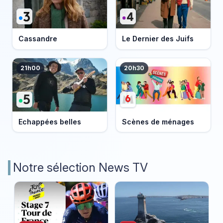
Cassandre
Le Dernier des Juifs
21h00
20h30
Echappées belles
Scènes de ménages
Notre sélection News TV