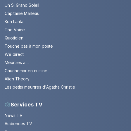
Un Si Grand Soleil
Capitaine Marleau
Koh Lanta
The Voice
Quotidien
Touche pas à mon poste
W9 direct
Meurtres a ...
Cauchemar en cuisine
Alien Theory
Les petits meurtres d'Agatha Christie
Services TV
News TV
Audiences TV