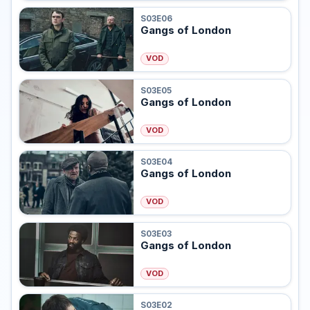
S03E06
Gangs of London
VOD
S03E05
Gangs of London
VOD
S03E04
Gangs of London
VOD
S03E03
Gangs of London
VOD
S03E02