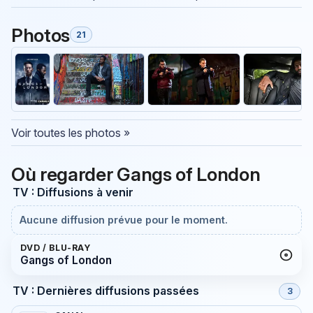
Photos
21
Voir toutes les photos »
Où regarder Gangs of London
TV : Diffusions à venir
Aucune diffusion prévue pour le moment.
DVD / BLU-RAY
Gangs of London
TV : Dernières diffusions passées
3