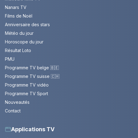
Nanars TV
Films de Noël
Anniversaire des stars
Météo du jour
Horoscope du jour
Résultat Loto
PMU
Programme TV belge 🇧🇪
Programme TV suisse 🇨🇭
Programme TV vidéo
Programme TV Sport
Nouveautés
Contact
Applications TV