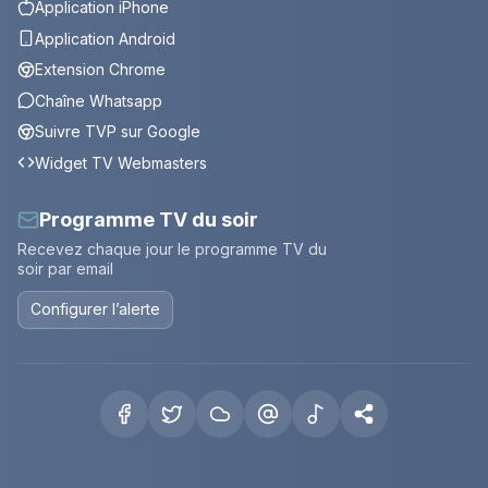
Application iPhone
Application Android
Extension Chrome
Chaîne Whatsapp
Suivre TVP sur Google
Widget TV Webmasters
Programme TV du soir
Recevez chaque jour le programme TV du
soir par email
Configurer l’alerte