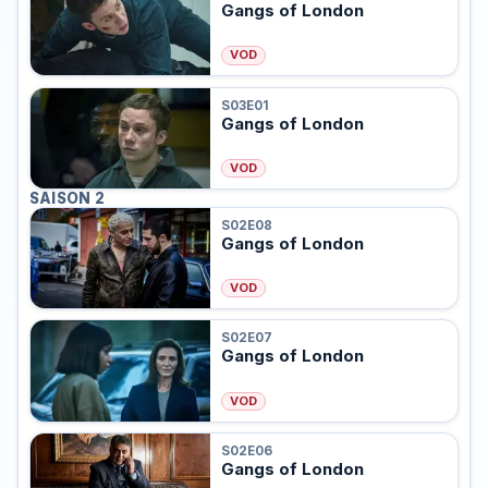
Gangs of London
VOD
S03E01
Gangs of London
VOD
SAISON 2
S02E08
Gangs of London
VOD
S02E07
Gangs of London
VOD
S02E06
Gangs of London