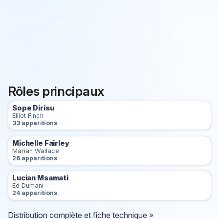
Rôles principaux
Sope Dirisu
Elliot Finch
33 apparitions
Michelle Fairley
Marian Wallace
26 apparitions
Lucian Msamati
Ed Dumani
24 apparitions
Distribution complète et fiche technique »