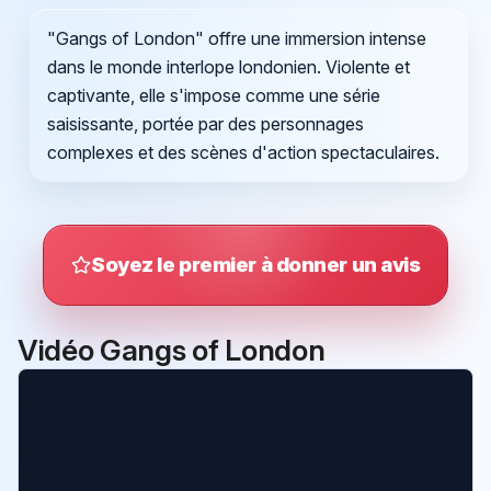
"Gangs of London" offre une immersion intense
dans le monde interlope londonien. Violente et
captivante, elle s'impose comme une série
saisissante, portée par des personnages
complexes et des scènes d'action spectaculaires.
Soyez le premier à donner un avis
Vidéo Gangs of London