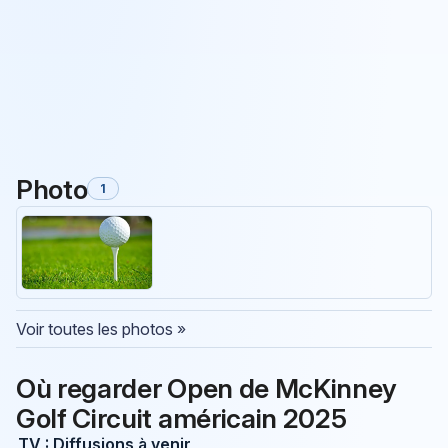
Photo
1
Voir toutes les photos »
Où regarder Open de McKinney
Golf Circuit américain 2025
TV : Diffusions à venir