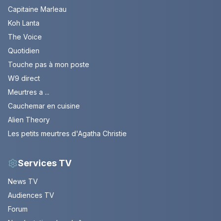
Capitaine Marleau
Koh Lanta
The Voice
Quotidien
Touche pas à mon poste
W9 direct
Meurtres a ...
Cauchemar en cuisine
Alien Theory
Les petits meurtres d'Agatha Christie
Services TV
News TV
Audiences TV
Forum