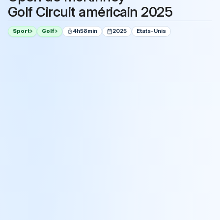
Golf Circuit américain 2025
Sport
Golf
4h58min
2025
Etats-Unis