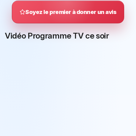
Soyez le premier à donner un avis
Vidéo Programme TV ce soir