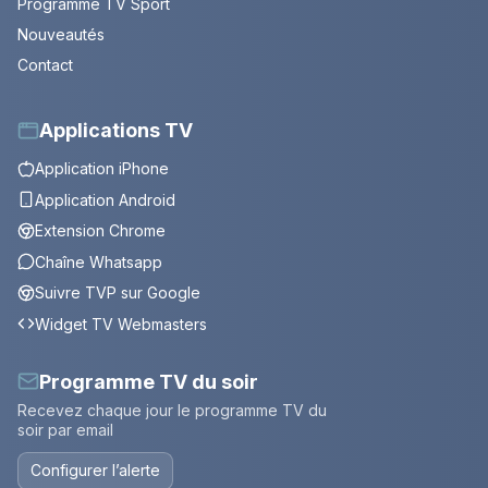
Programme TV Sport
Nouveautés
Contact
Applications TV
Application iPhone
Application Android
Extension Chrome
Chaîne Whatsapp
Suivre TVP sur Google
Widget TV Webmasters
Programme TV du soir
Recevez chaque jour le programme TV du
soir par email
Configurer l’alerte