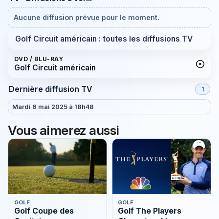
Aucune diffusion prévue pour le moment.
Golf Circuit américain : toutes les diffusions TV
DVD / BLU-RAY
Golf Circuit américain
Dernière diffusion TV
1
Mardi 6 mai 2025 à 18h48
Vous aimerez aussi
GOLF
GOLF
Golf Coupe des
Golf The Players