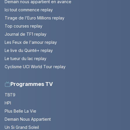
Demain nous appartient en avance
Ici tout commence replay
Tirage de l'Euro Millions replay
Top courses replay
Journal de TF1 replay
Les Feux de l'amour replay
Le live du Quinté+ replay
Le tueur du lac replay
Cyclisme UCI World Tour replay
Programmes TV
TBT9
HPI
Plus Belle La Vie
Demain Nous Appartient
Un Si Grand Soleil