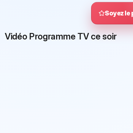
Soyez le 
Vidéo Programme TV ce soir