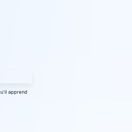
u'il apprend