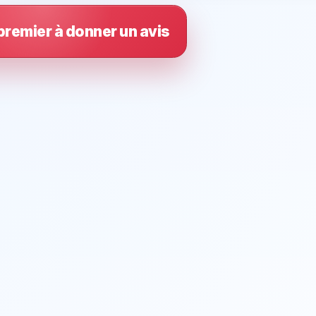
premier à donner un avis