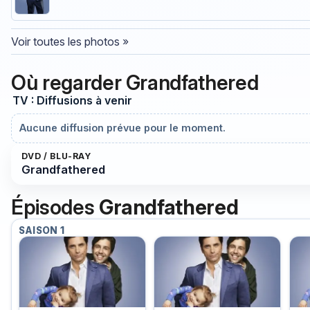
Voir toutes les photos »
Où regarder Grandfathered
TV : Diffusions à venir
Aucune diffusion prévue pour le moment.
DVD / BLU-RAY
Grandfathered
Épisodes
Grandfathered
SAISON 1