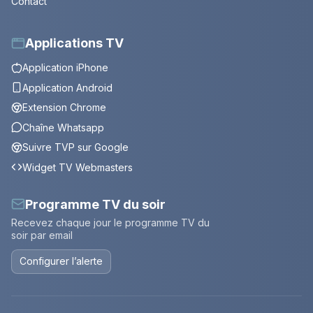
Contact
Applications TV
Application iPhone
Application Android
Extension Chrome
Chaîne Whatsapp
Suivre TVP sur Google
Widget TV Webmasters
Programme TV du soir
Recevez chaque jour le programme TV du
soir par email
Configurer l’alerte