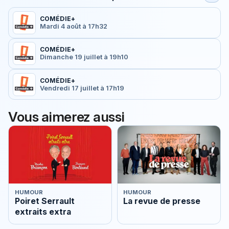
COMÉDIE+
Mardi 4 août à 17h32
COMÉDIE+
Dimanche 19 juillet à 19h10
COMÉDIE+
Vendredi 17 juillet à 17h19
Vous aimerez aussi
HUMOUR
HUMOUR
Poiret Serrault
La revue de presse
extraits extra