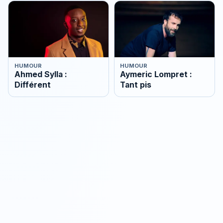
HUMOUR
HUMOUR
Ahmed Sylla :
Aymeric Lompret :
Différent
Tant pis