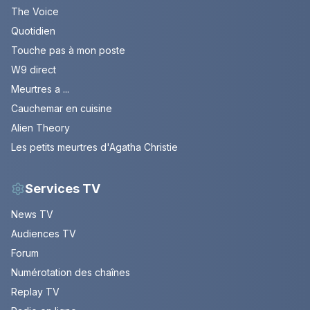
The Voice
Quotidien
Touche pas à mon poste
W9 direct
Meurtres a ...
Cauchemar en cuisine
Alien Theory
Les petits meurtres d'Agatha Christie
Services TV
News TV
Audiences TV
Forum
Numérotation des chaînes
Replay TV