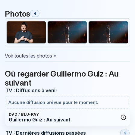
Photos
4
Voir toutes les photos »
Où regarder Guillermo Guiz : Au
suivant
TV : Diffusions à venir
Aucune diffusion prévue pour le moment.
DVD / BLU-RAY
Guillermo Guiz : Au suivant
TV : Dernières diffusions passées
3