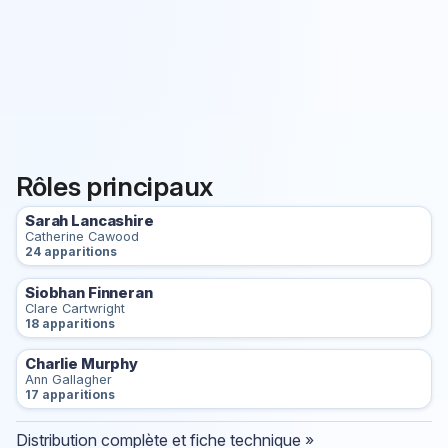
Rôles principaux
Sarah Lancashire
Catherine Cawood
24 apparitions
Siobhan Finneran
Clare Cartwright
18 apparitions
Charlie Murphy
Ann Gallagher
17 apparitions
Distribution complète et fiche technique »