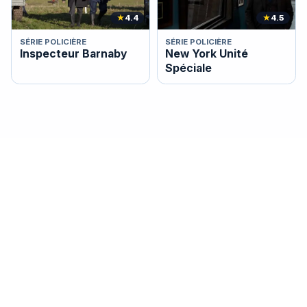
★
4.4
★
4.5
SÉRIE POLICIÈRE
SÉRIE POLICIÈRE
Inspecteur Barnaby
New York Unité
Spéciale