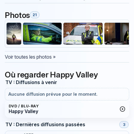
Photos
21
Voir toutes les photos »
Où regarder Happy Valley
TV : Diffusions à venir
Aucune diffusion prévue pour le moment.
DVD / BLU-RAY
Happy Valley
TV : Dernières diffusions passées
3