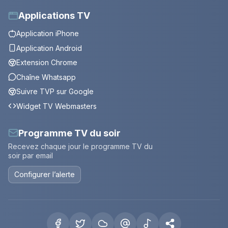
Applications TV
Application iPhone
Application Android
Extension Chrome
Chaîne Whatsapp
Suivre TVP sur Google
Widget TV Webmasters
Programme TV du soir
Recevez chaque jour le programme TV du
soir par email
Configurer l’alerte