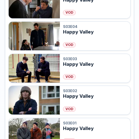
VOD
S03E04
Happy Valley
VOD
S03E03
Happy Valley
VOD
S03E02
Happy Valley
VOD
S03E01
Happy Valley