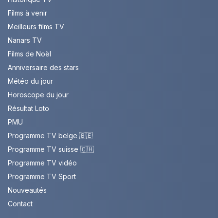
Films à venir
Meilleurs films TV
Nanars TV
Films de Noël
Anniversaire des stars
Météo du jour
Horoscope du jour
Résultat Loto
PMU
Programme TV belge 🇧🇪
Programme TV suisse 🇨🇭
Programme TV vidéo
Programme TV Sport
Nouveautés
Contact