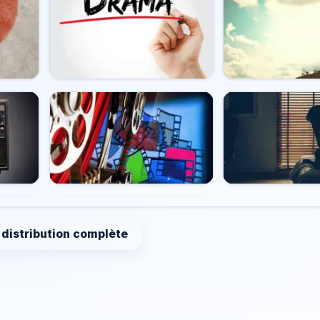
a distribution complète