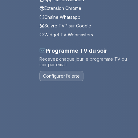
Extension Chrome
Chaîne Whatsapp
Suivre TVP sur Google
Widget TV Webmasters
Programme TV du soir
Recevez chaque jour le programme TV du
soir par email
Configurer l’alerte