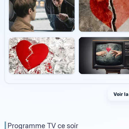
Voir l
Programme TV ce soir