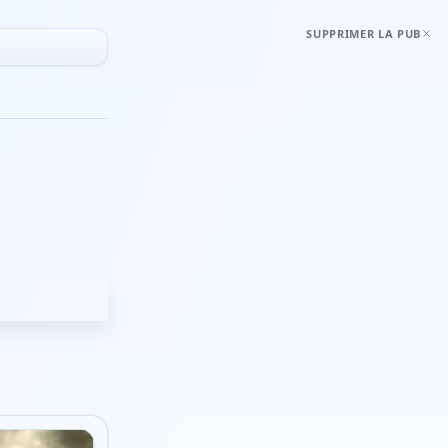
SUPPRIMER LA PUB