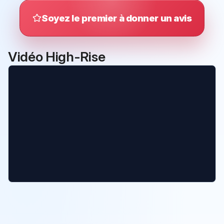
Soyez le premier à donner un avis
Vidéo High-Rise