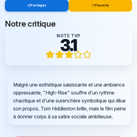
Partager
Favoris
Notre critique
NOTE TVP
3.1
Malgré une esthétique saisissante et une ambiance
oppressante, "High-Rise" souffre d'un rythme
chaotique et d'une surenchère symbolique qui dilue
son propos. Tom Hiddleston brille, mais le film peine
à donner corps à sa satire sociale ambitieuse.