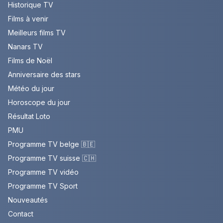
Historique TV
Films à venir
Meilleurs films TV
Nanars TV
Films de Noël
Anniversaire des stars
Météo du jour
Horoscope du jour
Résultat Loto
PMU
Programme TV belge 🇧🇪
Programme TV suisse 🇨🇭
Programme TV vidéo
Programme TV Sport
Nouveautés
Contact