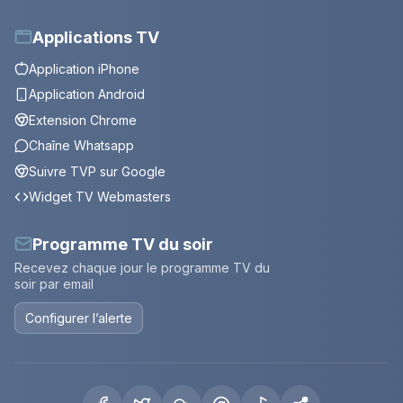
Applications TV
Application iPhone
Application Android
Extension Chrome
Chaîne Whatsapp
Suivre TVP sur Google
Widget TV Webmasters
Programme TV du soir
Recevez chaque jour le programme TV du
soir par email
Configurer l’alerte