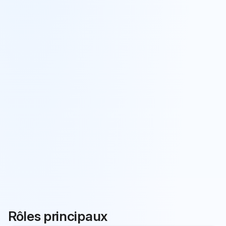
Rôles principaux