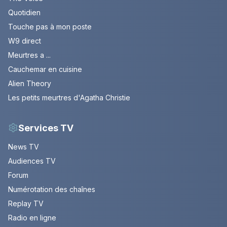
Quotidien
Touche pas à mon poste
W9 direct
Meurtres a ...
Cauchemar en cuisine
Alien Theory
Les petits meurtres d'Agatha Christie
Services TV
News TV
Audiences TV
Forum
Numérotation des chaînes
Replay TV
Radio en ligne