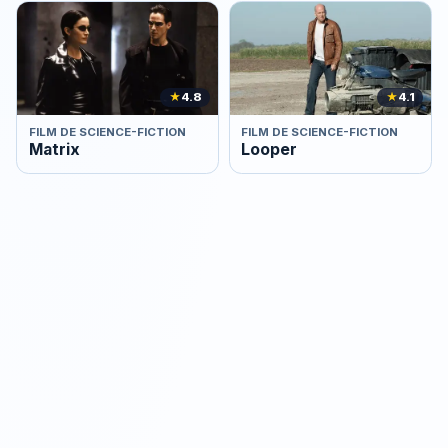
★
4.8
★
4.1
FILM DE SCIENCE-FICTION
FILM DE SCIENCE-FICTION
Matrix
Looper