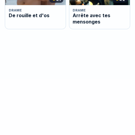
DRAME
DRAME
De rouille et d'os
Arrête avec tes
mensonges