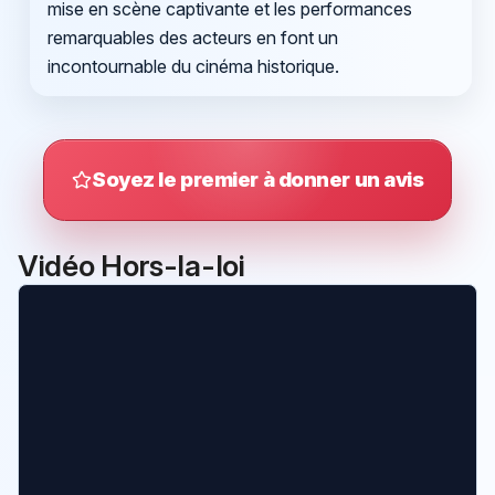
mise en scène captivante et les performances
remarquables des acteurs en font un
incontournable du cinéma historique.
Soyez le premier à donner un avis
Vidéo Hors-la-loi