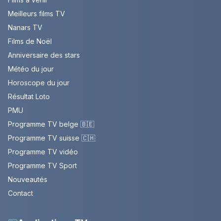
Meilleurs films TV
Nanars TV
Films de Noël
Anniversaire des stars
Météo du jour
Horoscope du jour
Résultat Loto
PMU
Programme TV belge 🇧🇪
Programme TV suisse 🇨🇭
Programme TV vidéo
Programme TV Sport
Nouveautés
Contact