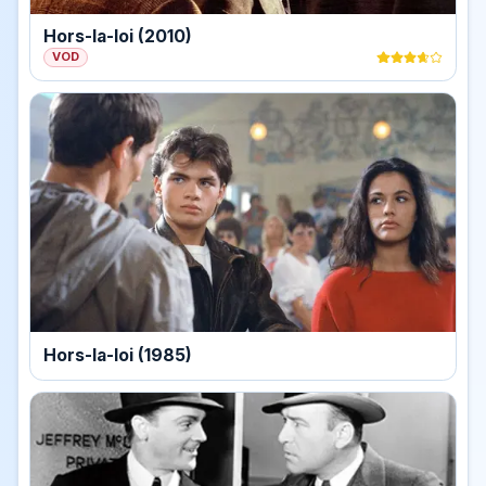
Hors-la-loi (2010)
VOD
Hors-la-loi (1985)