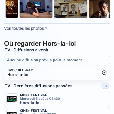
Voir toutes les photos »
Où regarder Hors-la-loi
TV : Diffusions à venir
Aucune diffusion prévue pour le moment.
DVD / BLU-RAY
Hors-la-loi
TV : Dernières diffusions passées
3
CINÉ+ FESTIVAL
Mercredi 5 août à 08h30
Hors-la-loi
CINÉ+ FESTIVAL