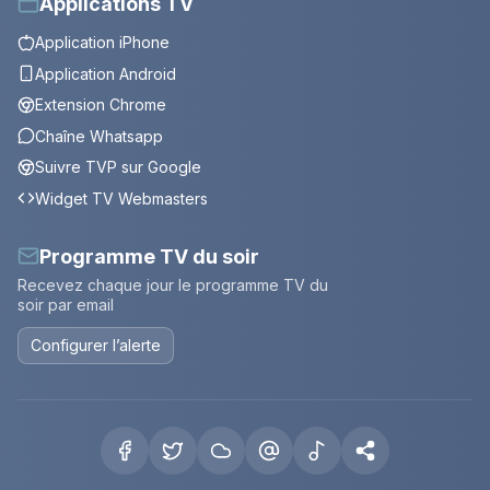
Applications TV
Application iPhone
Application Android
Extension Chrome
Chaîne Whatsapp
Suivre TVP sur Google
Widget TV Webmasters
Programme TV du soir
Recevez chaque jour le programme TV du
soir par email
Configurer l’alerte