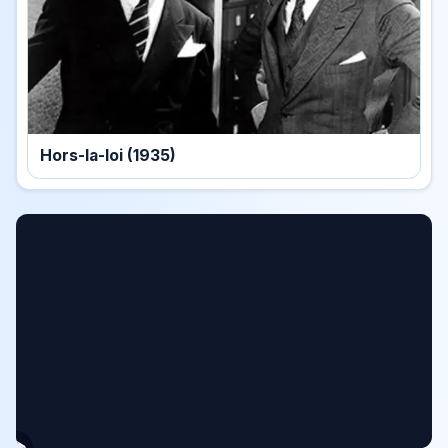
Hors-la-loi (1935)