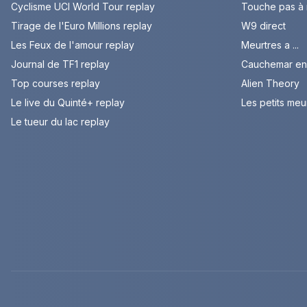
Cyclisme UCI World Tour replay
Touche pas à
Tirage de l'Euro Millions replay
W9 direct
Les Feux de l'amour replay
Meurtres a ...
Journal de TF1 replay
Cauchemar en 
Top courses replay
Alien Theory
Le live du Quinté+ replay
Les petits meu
Le tueur du lac replay