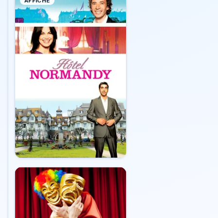
AFFICHE