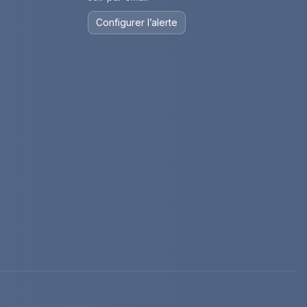
Configurer l’alerte