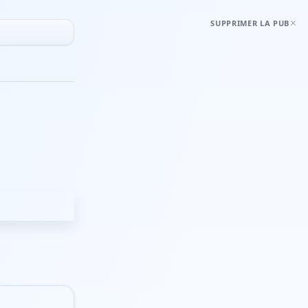
SUPPRIMER LA PUB